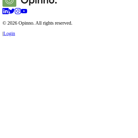
©
2026
Opinno. All rights reserved.
|
Login