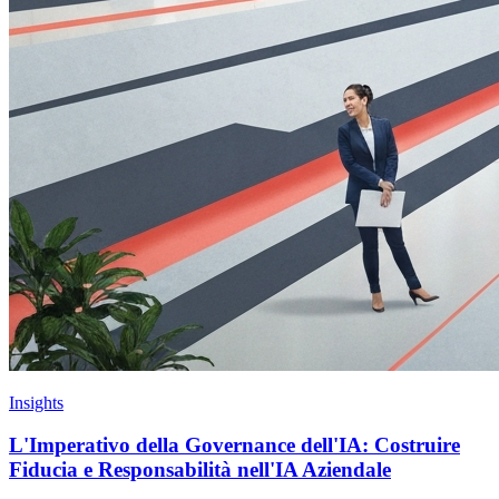
Insights
L'Imperativo della Governance dell'IA: Costruire
Fiducia e Responsabilità nell'IA Aziendale