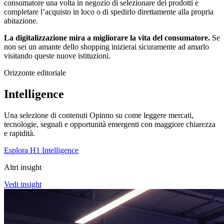
consumatore una volta in negozio di selezionare dei prodotti e
completare l’acquisto in loco o di spedirlo direttamente alla propria
abitazione.
La digitalizzazione mira a migliorare la vita del consumatore.
Se
non sei un amante dello shopping inizierai sicuramente ad amarlo
visitando queste nuove istituzioni.
Orizzonte editoriale
Intelligence
Una selezione di contenuti Opinno su come leggere mercati,
tecnologie, segnali e opportunità emergenti con maggiore chiarezza
e rapidità.
Esplora H1 Intelligence
Altri insight
Vedi insight