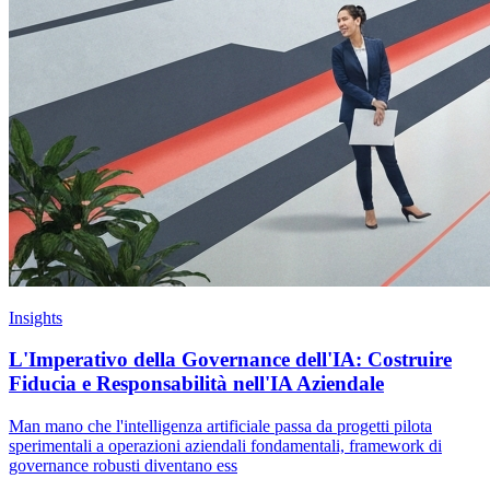
Insights
L'Imperativo della Governance dell'IA: Costruire
Fiducia e Responsabilità nell'IA Aziendale
Man mano che l'intelligenza artificiale passa da progetti pilota
sperimentali a operazioni aziendali fondamentali, framework di
governance robusti diventano ess