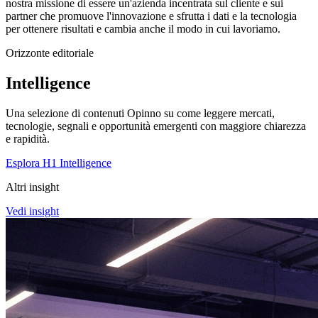
nostra missione di essere un'azienda incentrata sul cliente e sui
partner che promuove l'innovazione e sfrutta i dati e la tecnologia
per ottenere risultati e cambia anche il modo in cui lavoriamo.
Orizzonte editoriale
Intelligence
Una selezione di contenuti Opinno su come leggere mercati,
tecnologie, segnali e opportunità emergenti con maggiore chiarezza
e rapidità.
Esplora H1 Intelligence
Altri insight
Vedi insight