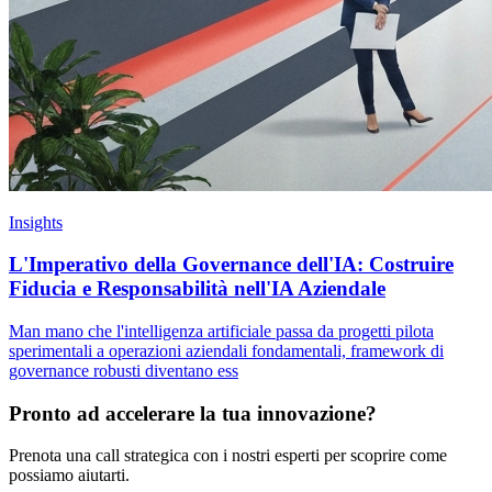
Insights
L'Imperativo della Governance dell'IA: Costruire
Fiducia e Responsabilità nell'IA Aziendale
Man mano che l'intelligenza artificiale passa da progetti pilota
sperimentali a operazioni aziendali fondamentali, framework di
governance robusti diventano ess
Pronto ad accelerare la tua innovazione?
Prenota una call strategica con i nostri esperti per scoprire come
possiamo aiutarti.