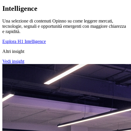
Intelligence
Una selezione di contenuti Opinno su come leggere mercati,
tecnologie, segnali e opportunità emergenti con maggiore chiarezza
e rapidità.
Esplora H1 Intelligence
Altri insight
Vedi insight