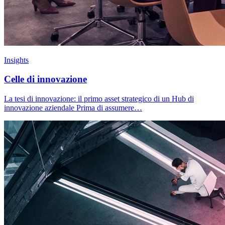
Insights
Celle di innovazione
La tesi di innovazione: il primo asset strategico di un Hub di
innovazione aziendale Prima di assumere…