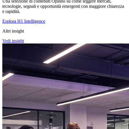
Una selezione di contenuti Opinno su come leggere mercati,
tecnologie, segnali e opportunità emergenti con maggiore chiarezza
e rapidità.
Esplora H1 Intelligence
Altri insight
Vedi insight