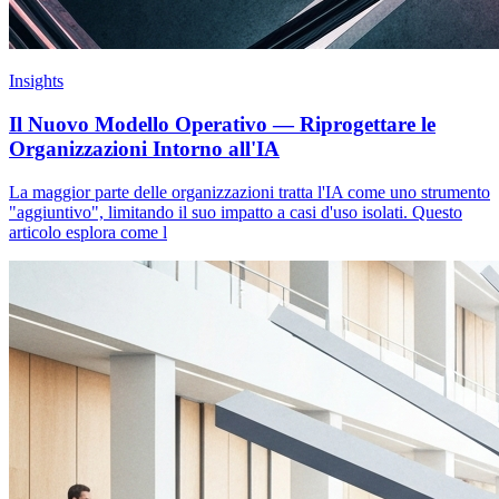
Insights
Il Nuovo Modello Operativo — Riprogettare le
Organizzazioni Intorno all'IA
La maggior parte delle organizzazioni tratta l'IA come uno strumento
"aggiuntivo", limitando il suo impatto a casi d'uso isolati. Questo
articolo esplora come l