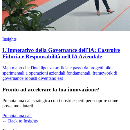
Insights
L'Imperativo della Governance dell'IA: Costruire
Fiducia e Responsabilità nell'IA Aziendale
Man mano che l'intelligenza artificiale passa da progetti pilota
sperimentali a operazioni aziendali fondamentali, framework di
governance robusti diventano ess
Pronto ad accelerare la tua innovazione?
Prenota una call strategica con i nostri esperti per scoprire come
possiamo aiutarti.
Prenota una call
← Back to
Insights