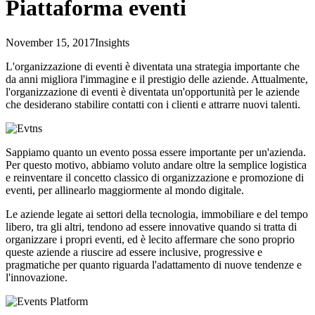
Piattaforma eventi
November 15, 2017
Insights
L'organizzazione di eventi è diventata una strategia importante che
da anni migliora l'immagine e il prestigio delle aziende. Attualmente,
l'organizzazione di eventi è diventata un'opportunità per le aziende
che desiderano stabilire contatti con i clienti e attrarre nuovi talenti.
Sappiamo quanto un evento possa essere importante per un'azienda.
Per questo motivo, abbiamo voluto andare oltre la semplice logistica
e reinventare il concetto classico di organizzazione e promozione di
eventi, per allinearlo maggiormente al mondo digitale.
Le aziende legate ai settori della tecnologia, immobiliare e del tempo
libero, tra gli altri, tendono ad essere innovative quando si tratta di
organizzare i propri eventi, ed è lecito affermare che sono proprio
queste aziende a riuscire ad essere inclusive, progressive e
pragmatiche per quanto riguarda l'adattamento di nuove tendenze e
l'innovazione.