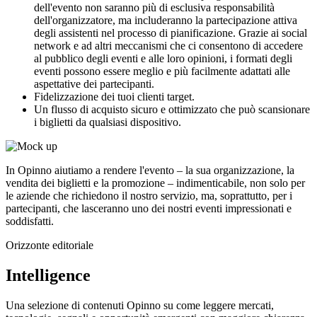
dell'evento non saranno più di esclusiva responsabilità
dell'organizzatore, ma includeranno la partecipazione attiva
degli assistenti nel processo di pianificazione. Grazie ai social
network e ad altri meccanismi che ci consentono di accedere
al pubblico degli eventi e alle loro opinioni, i formati degli
eventi possono essere meglio e più facilmente adattati alle
aspettative dei partecipanti.
Fidelizzazione dei tuoi clienti target.
Un flusso di acquisto sicuro e ottimizzato che può scansionare
i biglietti da qualsiasi dispositivo.
In Opinno aiutiamo a rendere l'evento – la sua organizzazione, la
vendita dei biglietti e la promozione – indimenticabile, non solo per
le aziende che richiedono il nostro servizio, ma, soprattutto, per i
partecipanti, che lasceranno uno dei nostri eventi impressionati e
soddisfatti.
Orizzonte editoriale
Intelligence
Una selezione di contenuti Opinno su come leggere mercati,