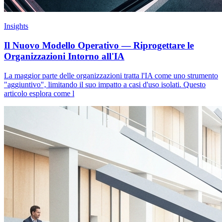
Insights
Il Nuovo Modello Operativo — Riprogettare le
Organizzazioni Intorno all'IA
La maggior parte delle organizzazioni tratta l'IA come uno strumento
"aggiuntivo", limitando il suo impatto a casi d'uso isolati. Questo
articolo esplora come l