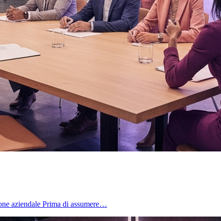
azione aziendale Prima di assumere…