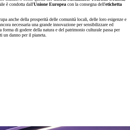
le è condotta dall'
Unione Europea
con la consegna dell'
etichetta
upa anche della prosperità delle comunità locali, delle loro esigenze e
, è ancora necessaria una grande innovazione per sensibilizzare ed
a forma di godere della natura e del patrimonio culturale passa per
i un danno per il pianeta.