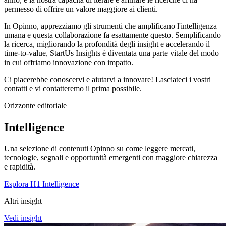
permesso di offrire un valore maggiore ai clienti.
In Opinno, apprezziamo gli strumenti che amplificano l'intelligenza
umana e questa collaborazione fa esattamente questo. Semplificando
la ricerca, migliorando la profondità degli insight e accelerando il
time-to-value, StartUs Insights è diventata una parte vitale del modo
in cui offriamo innovazione con impatto.
Ci piacerebbe conoscervi e aiutarvi a innovare! Lasciateci i vostri
contatti e vi contatteremo il prima possibile.
Orizzonte editoriale
Intelligence
Una selezione di contenuti Opinno su come leggere mercati,
tecnologie, segnali e opportunità emergenti con maggiore chiarezza
e rapidità.
Esplora H1 Intelligence
Altri insight
Vedi insight