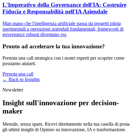
L'Imperativo della Governance dell'IA: Costruire
Fiducia e Responsabilità nell'IA Aziendale
Man mano che l'intelligenza artificiale passa da progetti pilota
sperimentali a operazioni aziendali fondamentali, framework di
governance robusti diventano ess
Pronto ad accelerare la tua innovazione?
Prenota una call strategica con i nostri esperti per scoprire come
possiamo aiutarti.
Prenota una call
← Back to
Insights
Newsletter
Insight sull'innovazione per decision-
maker
Mensile, senza spam. Ricevi direttamente nella tua casella di posta
gli ultimi insight di Opinno su innovazione, IA e trasformazione.