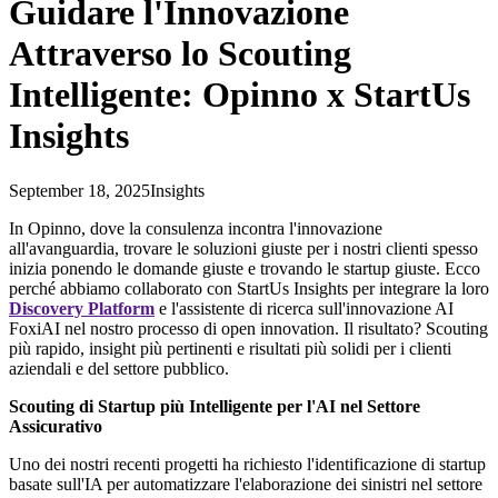
Guidare l'Innovazione
Attraverso lo Scouting
Intelligente: Opinno x StartUs
Insights
September 18, 2025
Insights
In Opinno, dove la consulenza incontra l'innovazione
all'avanguardia, trovare le soluzioni giuste per i nostri clienti spesso
inizia ponendo le domande giuste e trovando le startup giuste. Ecco
perché abbiamo collaborato con StartUs Insights per integrare la loro
Discovery Platform
e l'assistente di ricerca sull'innovazione AI
FoxiAI nel nostro processo di open innovation. Il risultato? Scouting
più rapido, insight più pertinenti e risultati più solidi per i clienti
aziendali e del settore pubblico.
Scouting di Startup più Intelligente per l'AI nel Settore
Assicurativo
Uno dei nostri recenti progetti ha richiesto l'identificazione di startup
basate sull'IA per automatizzare l'elaborazione dei sinistri nel settore