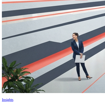
Insights