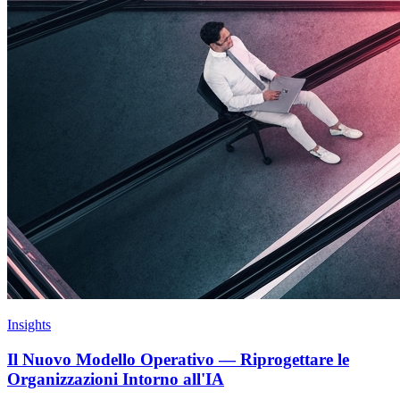
Insights
Il Nuovo Modello Operativo — Riprogettare le
Organizzazioni Intorno all'IA