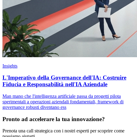
Insights
L'Imperativo della Governance dell'IA: Costruire
Fiducia e Responsabilità nell'IA Aziendale
Man mano che l'intelligenza artificiale passa da progetti pilota
sperimentali a operazioni aziendali fondamentali, framework di
governance robusti diventano ess
Pronto ad accelerare la tua innovazione?
Prenota una call strategica con i nostri esperti per scoprire come
possiamo aiutarti.