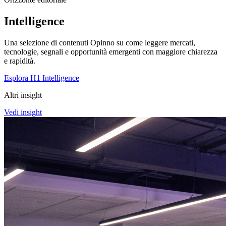
Intelligence
Una selezione di contenuti Opinno su come leggere mercati,
tecnologie, segnali e opportunità emergenti con maggiore chiarezza
e rapidità.
Esplora H1 Intelligence
Altri insight
Vedi insight