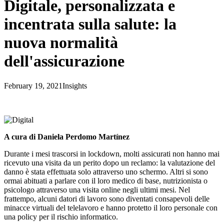
Digitale, personalizzata e
incentrata sulla salute: la
nuova normalità
dell'assicurazione
February 19, 2021
Insights
A cura di Daniela Perdomo Martínez
Durante i mesi trascorsi in lockdown, molti assicurati non hanno mai
ricevuto una visita da un perito dopo un reclamo: la valutazione del
danno è stata effettuata solo attraverso uno schermo. Altri si sono
ormai abituati a parlare con il loro medico di base, nutrizionista o
psicologo attraverso una visita online negli ultimi mesi. Nel
frattempo, alcuni datori di lavoro sono diventati consapevoli delle
minacce virtuali del telelavoro e hanno protetto il loro personale con
una policy per il rischio informatico.