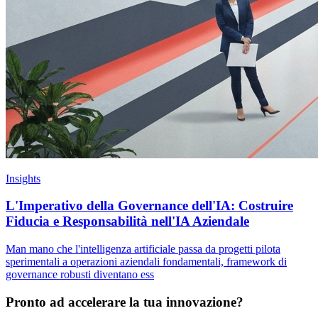
Insights
L'Imperativo della Governance dell'IA: Costruire
Fiducia e Responsabilità nell'IA Aziendale
Man mano che l'intelligenza artificiale passa da progetti pilota
sperimentali a operazioni aziendali fondamentali, framework di
governance robusti diventano ess
Pronto ad accelerare la tua innovazione?