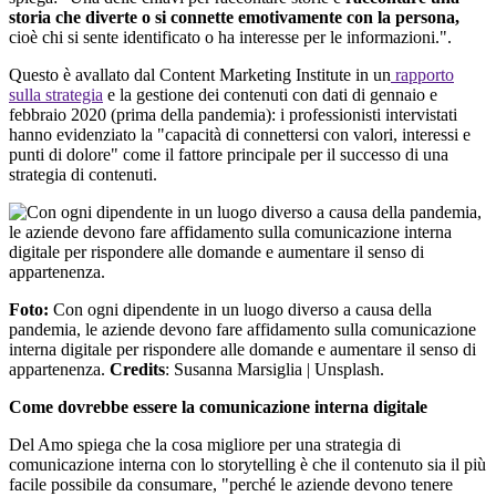
storia che diverte o si connette emotivamente con la persona,
cioè chi si sente identificato o ha interesse per le informazioni.".
Questo è avallato dal Content Marketing Institute in un
rapporto
sulla strategia
e la gestione dei contenuti con dati di gennaio e
febbraio 2020 (prima della pandemia): i professionisti intervistati
hanno evidenziato la "capacità di connettersi con valori, interessi e
punti di dolore" come il fattore principale per il successo di una
strategia di contenuti.
Foto:
Con ogni dipendente in un luogo diverso a causa della
pandemia, le aziende devono fare affidamento sulla comunicazione
interna digitale per rispondere alle domande e aumentare il senso di
appartenenza.
Credits
: Susanna Marsiglia | Unsplash.
Come dovrebbe essere la comunicazione interna digitale
Del Amo spiega che la cosa migliore per una strategia di
comunicazione interna con lo storytelling è che il contenuto sia il più
facile possibile da consumare, "perché le aziende devono tenere