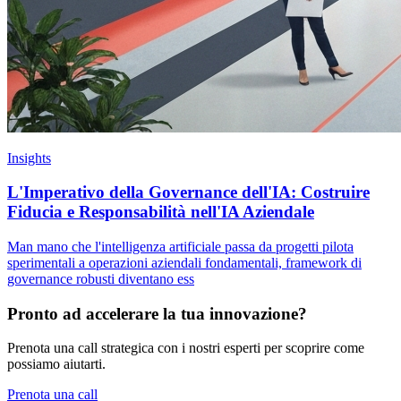
Insights
L'Imperativo della Governance dell'IA: Costruire
Fiducia e Responsabilità nell'IA Aziendale
Man mano che l'intelligenza artificiale passa da progetti pilota
sperimentali a operazioni aziendali fondamentali, framework di
governance robusti diventano ess
Pronto ad accelerare la tua innovazione?
Prenota una call strategica con i nostri esperti per scoprire come
possiamo aiutarti.
Prenota una call