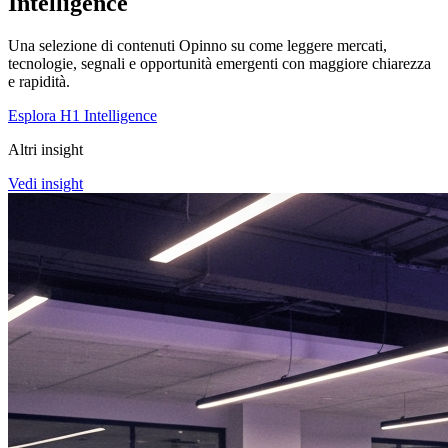
Intelligence
Una selezione di contenuti Opinno su come leggere mercati,
tecnologie, segnali e opportunità emergenti con maggiore chiarezza
e rapidità.
Esplora H1 Intelligence
Altri insight
Vedi insight