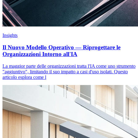
Insights
Il Nuovo Modello Operativo — Riprogettare le
Organizzazioni Intorno all'IA
La maggior parte delle organizzazioni tratta l'IA come uno strumento
"aggiuntivo", limitando il suo impatto a casi d'uso isolati. Questo
articolo esplora come l