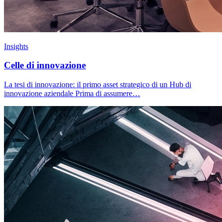
Insights
Celle di innovazione
La tesi di innovazione: il primo asset strategico di un Hub di
innovazione aziendale Prima di assumere…