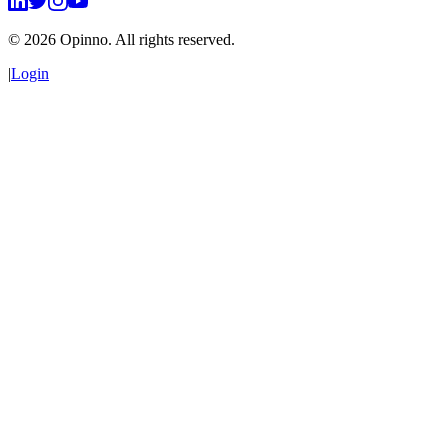
©
2026
Opinno. All rights reserved.
|
Login