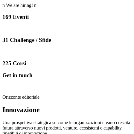
n We are hiring! n
169 Eventi
31 Challenge / Sfide
225 Corsi
Get in touch
Orizzonte editoriale
Innovazione
Una prospettiva strategica su come le organizzazioni creano crescita
futura attraverso nuovi prodotti, venture, ecosistemi e capability
ripetibili di innovazione.