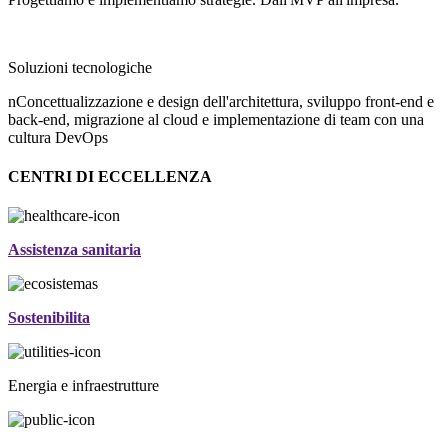
Soluzioni tecnologiche
nConcettualizzazione e design dell'architettura, sviluppo front-end e
back-end, migrazione al cloud e implementazione di team con una
cultura DevOps
CENTRI DI ECCELLENZA
Assistenza sanitaria
Sostenibilita
Energia e infraestrutture