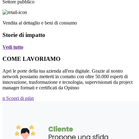
Settore pubblico
Vendita al dettaglio e beni di consumo
Storie di impatto
Vedi tutto
COME LAVORIAMO
Apri le porte della tua azienda all'era digitale. Grazie al nostro
network possiamo metterti in contatto con oltre 50.000 esperti di
innovazione, trasformazione e tecnologia, supervisionati da project
manager formati e certificati da Opinno
n Scopri di piùn