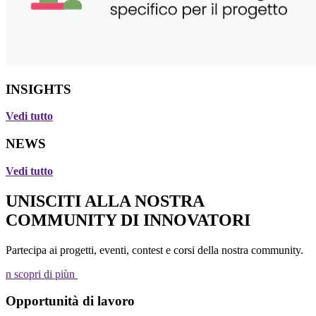
INSIGHTS
Vedi tutto
NEWS
Vedi tutto
UNISCITI ALLA NOSTRA
COMMUNITY DI INNOVATORI
Partecipa ai progetti, eventi, contest e corsi della nostra community.
n scopri di piùn
Opportunità di lavoro