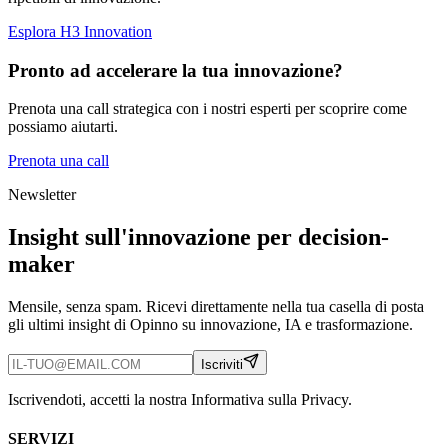
Esplora H3 Innovation
Pronto ad accelerare la tua innovazione?
Prenota una call strategica con i nostri esperti per scoprire come
possiamo aiutarti.
Prenota una call
Newsletter
Insight sull'innovazione per decision-
maker
Mensile, senza spam. Ricevi direttamente nella tua casella di posta
gli ultimi insight di Opinno su innovazione, IA e trasformazione.
Iscriviti
Iscrivendoti, accetti la nostra Informativa sulla Privacy.
SERVIZI