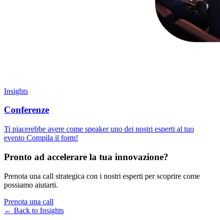
Insights
Conferenze
Ti piacerebbe avere come speaker uno dei nostri esperti al tuo
evento Compila il form!
Pronto ad accelerare la tua innovazione?
Prenota una call strategica con i nostri esperti per scoprire come
possiamo aiutarti.
Prenota una call
← Back to
Insights