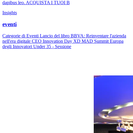
dapibus leo. ACQUISTA I TUOI B
Insights
eventi
Categorie di Eventi Lancio del libro BBVA: Reinventare l'azienda
nell'era digitale CEO Innovation Day XD MAD Summit Europa
degli Innovatori Under 35 - Sessione