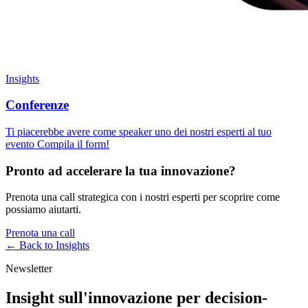
Insights
Conferenze
Ti piacerebbe avere come speaker uno dei nostri esperti al tuo
evento Compila il form!
Pronto ad accelerare la tua innovazione?
Prenota una call strategica con i nostri esperti per scoprire come
possiamo aiutarti.
Prenota una call
← Back to
Insights
Newsletter
Insight sull'innovazione per decision-