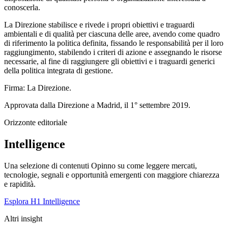
conoscerla.
La Direzione stabilisce e rivede i propri obiettivi e traguardi
ambientali e di qualità per ciascuna delle aree, avendo come quadro
di riferimento la politica definita, fissando le responsabilità per il loro
raggiungimento, stabilendo i criteri di azione e assegnando le risorse
necessarie, al fine di raggiungere gli obiettivi e i traguardi generici
della politica integrata di gestione.
Firma: La Direzione.
Approvata dalla Direzione a Madrid, il 1° settembre 2019.
Orizzonte editoriale
Intelligence
Una selezione di contenuti Opinno su come leggere mercati,
tecnologie, segnali e opportunità emergenti con maggiore chiarezza
e rapidità.
Esplora H1 Intelligence
Altri insight