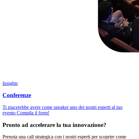
Insights
Conferenze
Ti piacerebbe avere come speaker uno dei nostri esperti al tuo
evento Compila il form!
Pronto ad accelerare la tua innovazione?
Prenota una call strategica con i nostri esperti per scoprire come