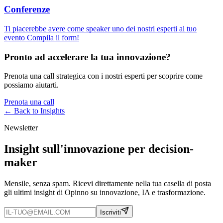
Conferenze
Ti piacerebbe avere come speaker uno dei nostri esperti al tuo
evento Compila il form!
Pronto ad accelerare la tua innovazione?
Prenota una call strategica con i nostri esperti per scoprire come
possiamo aiutarti.
Prenota una call
← Back to
Insights
Newsletter
Insight sull'innovazione per decision-
maker
Mensile, senza spam. Ricevi direttamente nella tua casella di posta
gli ultimi insight di Opinno su innovazione, IA e trasformazione.
Iscriviti