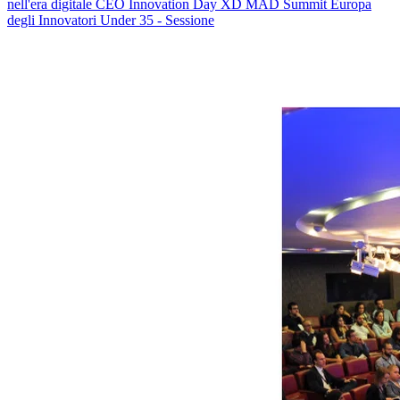
nell'era digitale CEO Innovation Day XD MAD Summit Europa
degli Innovatori Under 35 - Sessione