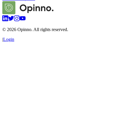
©
2026
Opinno. All rights reserved.
|
Login