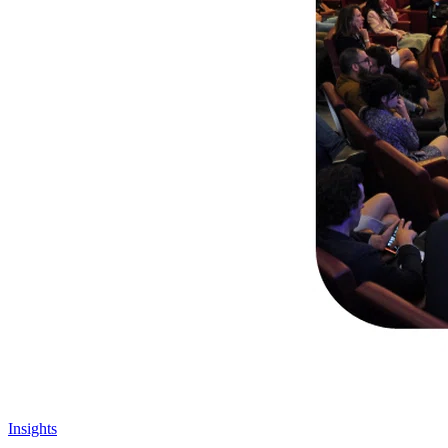
Insights