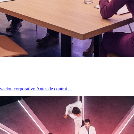
novación corporativo Antes de contrat…