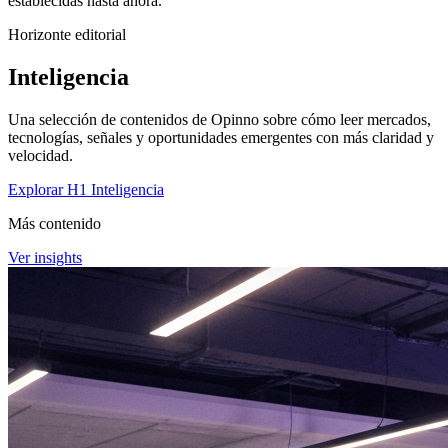
establecidas hasta ahora.
Horizonte editorial
Inteligencia
Una selección de contenidos de Opinno sobre cómo leer mercados,
tecnologías, señales y oportunidades emergentes con más claridad y
velocidad.
Explorar H1 Inteligencia
Más contenido
Ver insights