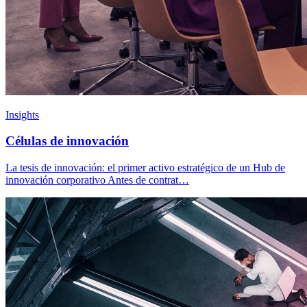
Insights
Células de innovación
La tesis de innovación: el primer activo estratégico de un Hub de
innovación corporativo Antes de contrat…