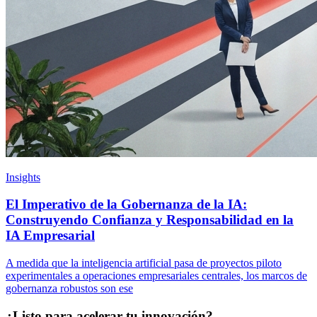
Insights
El Imperativo de la Gobernanza de la IA:
Construyendo Confianza y Responsabilidad en la
IA Empresarial
A medida que la inteligencia artificial pasa de proyectos piloto
experimentales a operaciones empresariales centrales, los marcos de
gobernanza robustos son ese
¿Listo para acelerar tu innovación?