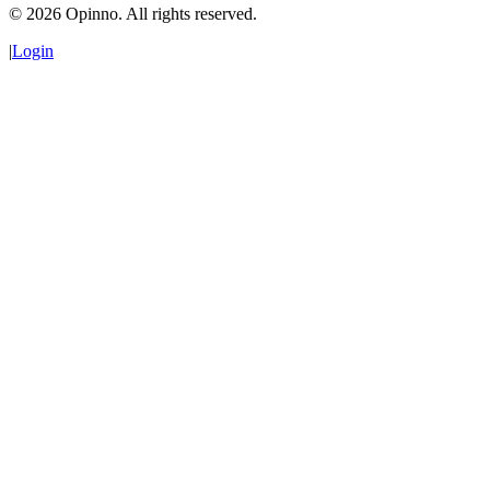
©
2026
Opinno. All rights reserved.
|
Login