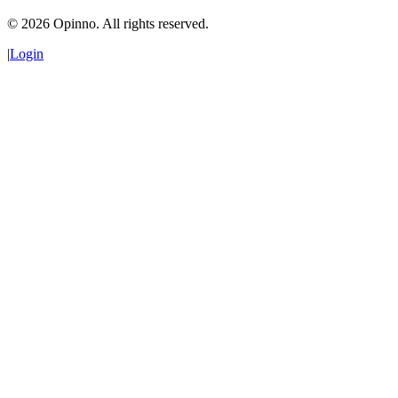
©
2026
Opinno. All rights reserved.
|
Login