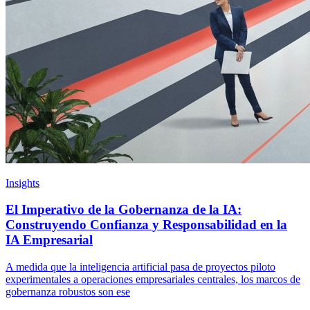
Insights
El Imperativo de la Gobernanza de la IA:
Construyendo Confianza y Responsabilidad en la
IA Empresarial
A medida que la inteligencia artificial pasa de proyectos piloto
experimentales a operaciones empresariales centrales, los marcos de
gobernanza robustos son ese