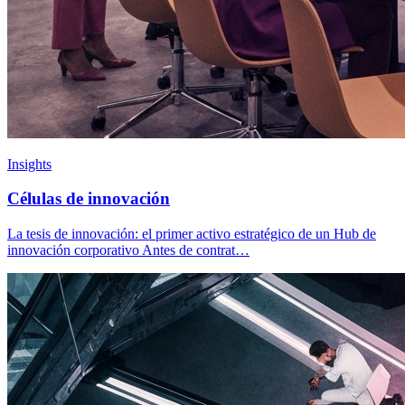
Insights
Células de innovación
La tesis de innovación: el primer activo estratégico de un Hub de
innovación corporativo Antes de contrat…