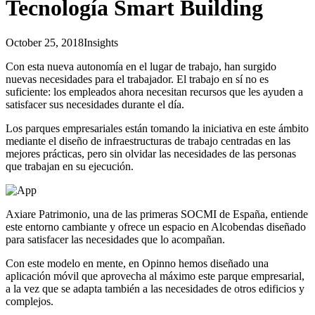
Tecnología Smart Building
October 25, 2018
Insights
Con esta nueva autonomía en el lugar de trabajo, han surgido
nuevas necesidades para el trabajador. El trabajo en sí no es
suficiente: los empleados ahora necesitan recursos que les ayuden a
satisfacer sus necesidades durante el día.
Los parques empresariales están tomando la iniciativa en este ámbito
mediante el diseño de infraestructuras de trabajo centradas en las
mejores prácticas, pero sin olvidar las necesidades de las personas
que trabajan en su ejecución.
Axiare Patrimonio, una de las primeras SOCMI de España, entiende
este entorno cambiante y ofrece un espacio en Alcobendas diseñado
para satisfacer las necesidades que lo acompañan.
Con este modelo en mente, en Opinno hemos diseñado una
aplicación móvil que aprovecha al máximo este parque empresarial,
a la vez que se adapta también a las necesidades de otros edificios y
complejos.