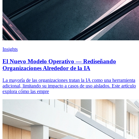
Insights
El Nuevo Modelo Operativo — Rediseñando
Organizaciones Alrededor de la IA
La mayoría de las organizaciones tratan la IA como una herramienta
adicional, limitando su impacto a casos de uso aislados. Este artículo
explora cómo las empre