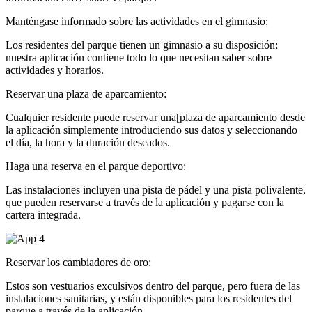
Manténgase informado sobre las actividades en el gimnasio:
Los residentes del parque tienen un gimnasio a su disposición;
nuestra aplicación contiene todo lo que necesitan saber sobre
actividades y horarios.
Reservar una plaza de aparcamiento:
Cualquier residente puede reservar una[plaza de aparcamiento desde
la aplicación simplemente introduciendo sus datos y seleccionando
el día, la hora y la duración deseados.
Haga una reserva en el parque deportivo:
Las instalaciones incluyen una pista de pádel y una pista polivalente,
que pueden reservarse a través de la aplicación y pagarse con la
cartera integrada.
Reservar los cambiadores de oro:
Estos son vestuarios exculsivos dentro del parque, pero fuera de las
instalaciones sanitarias, y están disponibles para los residentes del
parque a través de la aplicación.