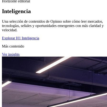
Horizonte editorial
Inteligencia
Una selección de contenidos de Opinno sobre cómo leer mercados,
tecnologías, señales y oportunidades emergentes con más claridad y
velocidad.
Explorar H1 Inteligencia
Más contenido
Ver insights