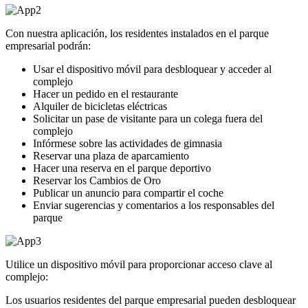
Con nuestra aplicación, los residentes instalados en el parque
empresarial podrán:
Usar el dispositivo móvil para desbloquear y acceder al
complejo
Hacer un pedido en el restaurante
Alquiler de bicicletas eléctricas
Solicitar un pase de visitante para un colega fuera del
complejo
Infórmese sobre las actividades de gimnasia
Reservar una plaza de aparcamiento
Hacer una reserva en el parque deportivo
Reservar los Cambios de Oro
Publicar un anuncio para compartir el coche
Enviar sugerencias y comentarios a los responsables del
parque
Utilice un dispositivo móvil para proporcionar acceso clave al
complejo:
Los usuarios residentes del parque empresarial pueden desbloquear