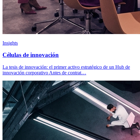
Insights
Células de innovación
La tesis de innovación: el primer activo estratégico de un Hub de
innovación corporativo Antes de contrat…