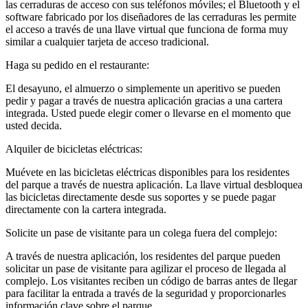
las cerraduras de acceso con sus teléfonos móviles; el Bluetooth y el
software fabricado por los diseñadores de las cerraduras les permite
el acceso a través de una llave virtual que funciona de forma muy
similar a cualquier tarjeta de acceso tradicional.
Haga su pedido en el restaurante:
El desayuno, el almuerzo o simplemente un aperitivo se pueden
pedir y pagar a través de nuestra aplicación gracias a una cartera
integrada. Usted puede elegir comer o llevarse en el momento que
usted decida.
Alquiler de bicicletas eléctricas:
Muévete en las bicicletas eléctricas disponibles para los residentes
del parque a través de nuestra aplicación. La llave virtual desbloquea
las bicicletas directamente desde sus soportes y se puede pagar
directamente con la cartera integrada.
Solicite un pase de visitante para un colega fuera del complejo:
A través de nuestra aplicación, los residentes del parque pueden
solicitar un pase de visitante para agilizar el proceso de llegada al
complejo. Los visitantes reciben un código de barras antes de llegar
para facilitar la entrada a través de la seguridad y proporcionarles
información clave sobre el parque.