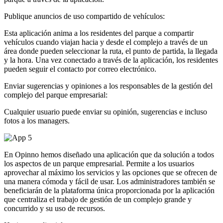
Publique anuncios de uso compartido de vehículos:
Esta aplicación anima a los residentes del parque a compartir
vehículos cuando viajan hacia y desde el complejo a través de un
área donde pueden seleccionar la ruta, el punto de partida, la llegada
y la hora. Una vez conectado a través de la aplicación, los residentes
pueden seguir el contacto por correo electrónico.
Enviar sugerencias y opiniones a los responsables de la gestión del
complejo del parque empresarial:
Cualquier usuario puede enviar su opinión, sugerencias e incluso
fotos a los managers.
En Opinno hemos diseñado una aplicación que da solución a todos
los aspectos de un parque empresarial. Permite a los usuarios
aprovechar al máximo los servicios y las opciones que se ofrecen de
una manera cómoda y fácil de usar. Los administradores también se
beneficiarán de la plataforma única proporcionada por la aplicación
que centraliza el trabajo de gestión de un complejo grande y
concurrido y su uso de recursos.