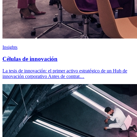
Insights
Células de innovación
La tesis de innovación: el primer activo estratégico de un Hub de
innovación corporativo Antes de contrat…