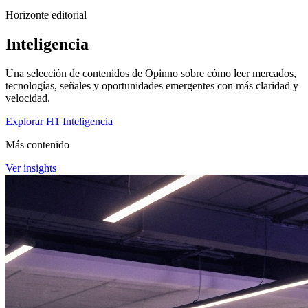
Horizonte editorial
Inteligencia
Una selección de contenidos de Opinno sobre cómo leer mercados,
tecnologías, señales y oportunidades emergentes con más claridad y
velocidad.
Explorar H1 Inteligencia
Más contenido
Ver insights