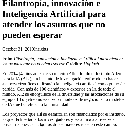
Filantropía, innovación e
Inteligencia Artificial para
atender los asuntos que no
pueden esperar
October 31, 2019
Insights
Foto:
Filantropía, innovación e Inteligencia Artificial para atender
los asuntos que no pueden esperar
Crédito:
Unplash
En 2014 (4 años antes de su muerte) Allen fundó el Instituto Allen
para la IA (AI2), un instituto de investigación enfocado en hacer
avances científicos utilizando la inteligencia artificial como punto de
partida. Con más de 100 científicos y expertos en IA de todo el
mundo, AI2 se enorgullece de la diversidad y las asociaciones de su
equipo. El objetivo no es diseñar modelos de negocio, sino modelos
de IA que beneficien a la humanidad.
Los proyectos que allí se desarrollan son financiados por el instituto,
lo que da libertad a los investigadores y les anima a atreverse a
buscar respuestas a algunos de los mayores retos en este campo.