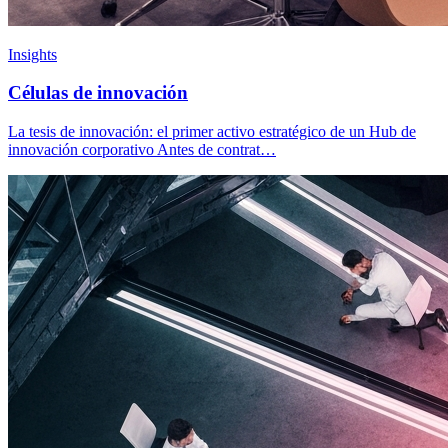
Insights
Células de innovación
La tesis de innovación: el primer activo estratégico de un Hub de
innovación corporativo Antes de contrat…