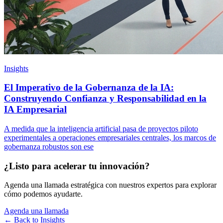
Insights
El Imperativo de la Gobernanza de la IA:
Construyendo Confianza y Responsabilidad en la
IA Empresarial
A medida que la inteligencia artificial pasa de proyectos piloto
experimentales a operaciones empresariales centrales, los marcos de
gobernanza robustos son ese
¿Listo para acelerar tu innovación?
Agenda una llamada estratégica con nuestros expertos para explorar
cómo podemos ayudarte.
Agenda una llamada
← Back to
Insights