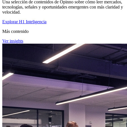
Una selección de contenidos de Opinno sobre cómo leer mercados,
tecnologías, señales y oportunidades emergentes con más claridad y
velocidad.
Explorar H1 Inteligencia
Más contenido
Ver insights