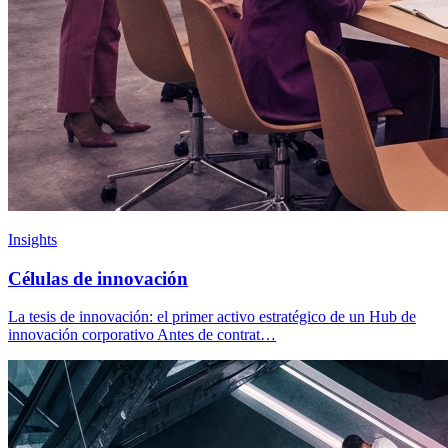
Insights
Células de innovación
La tesis de innovación: el primer activo estratégico de un Hub de
innovación corporativo Antes de contrat…