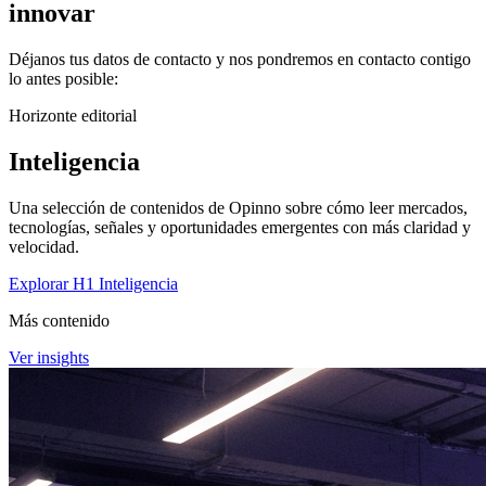
innovar
Déjanos tus datos de contacto y nos pondremos en contacto contigo
lo antes posible:
Horizonte editorial
Inteligencia
Una selección de contenidos de Opinno sobre cómo leer mercados,
tecnologías, señales y oportunidades emergentes con más claridad y
velocidad.
Explorar H1 Inteligencia
Más contenido
Ver insights