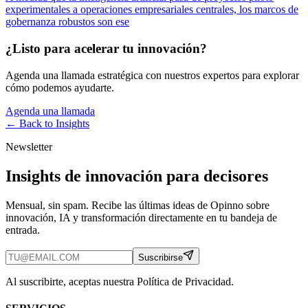
experimentales a operaciones empresariales centrales, los marcos de
gobernanza robustos son ese
¿Listo para acelerar tu innovación?
Agenda una llamada estratégica con nuestros expertos para explorar
cómo podemos ayudarte.
Agenda una llamada
← Back to
Insights
Newsletter
Insights de innovación para decisores
Mensual, sin spam. Recibe las últimas ideas de Opinno sobre
innovación, IA y transformación directamente en tu bandeja de
entrada.
Suscribirse
Al suscribirte, aceptas nuestra Política de Privacidad.