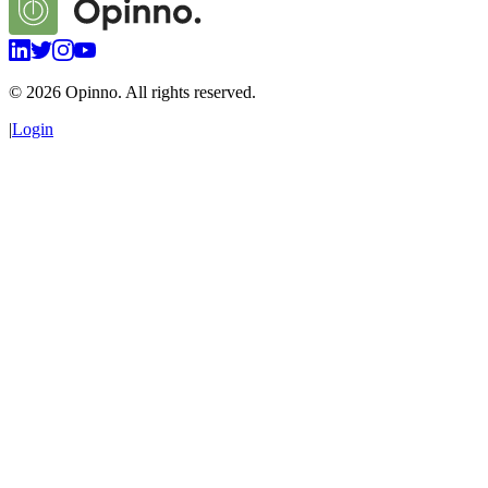
©
2026
Opinno. All rights reserved.
|
Login