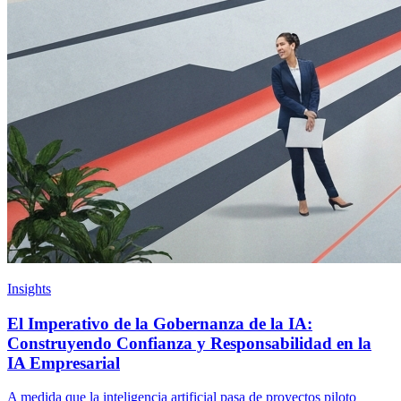
Insights
El Imperativo de la Gobernanza de la IA:
Construyendo Confianza y Responsabilidad en la
IA Empresarial
A medida que la inteligencia artificial pasa de proyectos piloto