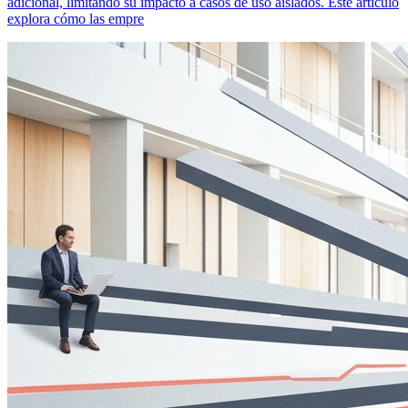
adicional, limitando su impacto a casos de uso aislados. Este artículo
explora cómo las empre