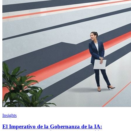
Insights
El Imperativo de la Gobernanza de la IA: