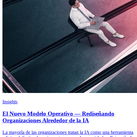
Insights
El Nuevo Modelo Operativo — Rediseñando
Organizaciones Alrededor de la IA
La mayoría de las organizaciones tratan la IA como una herramienta