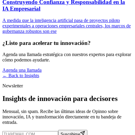
Construyendo Confianza y Responsabilidad en la
IA Empresarial
A medida que la inteligencia artificial pasa de proyectos piloto
experimentales a operaciones empresariales centrales, los marcos de
gobernanza robustos son ese
¿Listo para acelerar tu innovación?
Agenda una llamada estratégica con nuestros expertos para explorar
cómo podemos ayudarte.
Agenda una llamada
← Back to
Insights
Newsletter
Insights de innovación para decisores
Mensual, sin spam. Recibe las últimas ideas de Opinno sobre
innovación, IA y transformación directamente en tu bandeja de
entrada.
Suscribirse