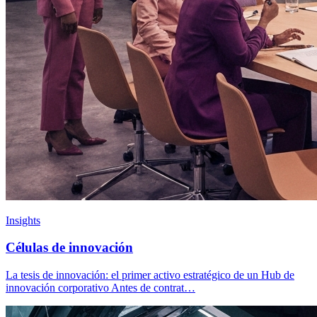
Insights
Células de innovación
La tesis de innovación: el primer activo estratégico de un Hub de
innovación corporativo Antes de contrat…