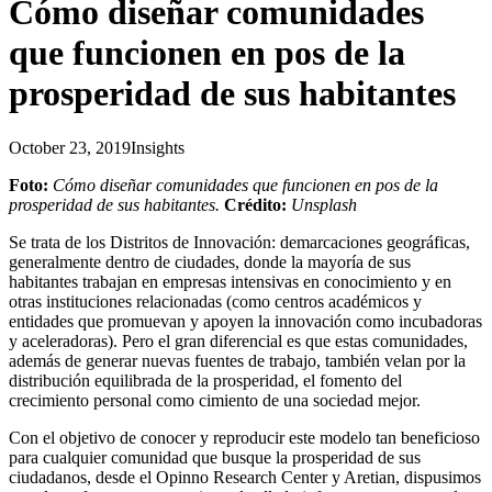
Cómo diseñar comunidades
que funcionen en pos de la
prosperidad de sus habitantes
October 23, 2019
Insights
Foto:
Cómo diseñar comunidades que funcionen en pos de la
prosperidad de sus habitantes.
Crédito:
Unsplash
Se trata de los Distritos de Innovación: demarcaciones geográficas,
generalmente dentro de ciudades, donde la mayoría de sus
habitantes trabajan en empresas intensivas en conocimiento y en
otras instituciones relacionadas (como centros académicos y
entidades que promuevan y apoyen la innovación como incubadoras
y aceleradoras). Pero el gran diferencial es que estas comunidades,
además de generar nuevas fuentes de trabajo, también velan por la
distribución equilibrada de la prosperidad, el fomento del
crecimiento personal como cimiento de una sociedad mejor.
Con el objetivo de conocer y reproducir este modelo tan beneficioso
para cualquier comunidad que busque la prosperidad de sus
ciudadanos, desde el Opinno Research Center y Aretian, dispusimos