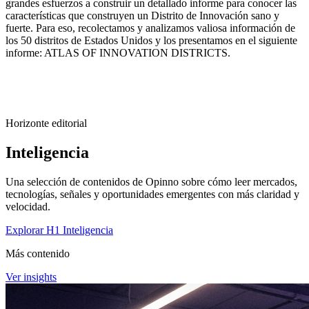
grandes esfuerzos a construir un detallado informe para conocer las
características que construyen un Distrito de Innovación sano y
fuerte. Para eso, recolectamos y analizamos valiosa información de
los 50 distritos de Estados Unidos y los presentamos en el siguiente
informe: ATLAS OF INNOVATION DISTRICTS.
Horizonte editorial
Inteligencia
Una selección de contenidos de Opinno sobre cómo leer mercados,
tecnologías, señales y oportunidades emergentes con más claridad y
velocidad.
Explorar H1 Inteligencia
Más contenido
Ver insights