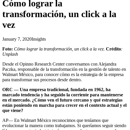
Cómo lograr la
transformación, un click a la
vez
January 7, 2020
Insights
Foto:
Cómo lograr la transformación, un click a la vez.
Crédito
:
Unplash
Desde el Opinno Research Center conversamos con Alejandra
Paczka, responsable de la transformación en la gestión de talento en
Walmart México, para conocer cómo es la estrategia de la empresa
para transformar sus procesos desde dentro.
ORC — Una empresa tradicional, fundada en 1962, ha
marcado tendencia y ha seguido la corriente para mantenerse
en el mercado. ¿Cómo ven el futuro cercano y qué estrategias
están poniendo en marcha para crecer en el contexto actual y el
que viene?
AP— En Walmart México reconocimos que teníamos que
evolucionar la manera como trabajamos. Si queríamos seguir siendo