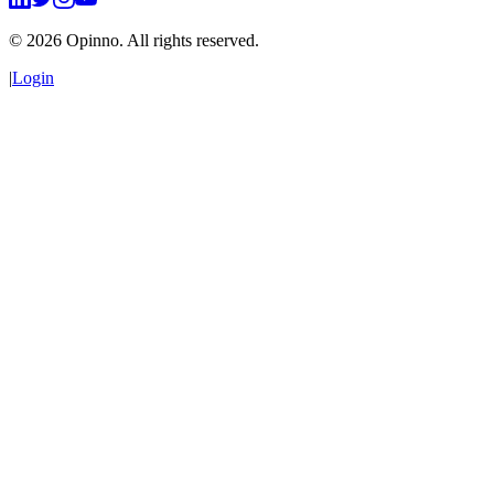
©
2026
Opinno. All rights reserved.
|
Login