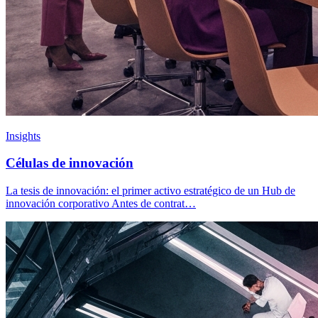
Insights
Células de innovación
La tesis de innovación: el primer activo estratégico de un Hub de
innovación corporativo Antes de contrat…