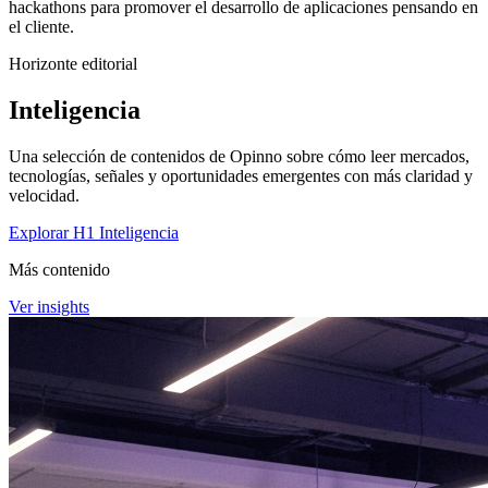
hackathons para promover el desarrollo de aplicaciones pensando en
el cliente.
Horizonte editorial
Inteligencia
Una selección de contenidos de Opinno sobre cómo leer mercados,
tecnologías, señales y oportunidades emergentes con más claridad y
velocidad.
Explorar H1 Inteligencia
Más contenido
Ver insights