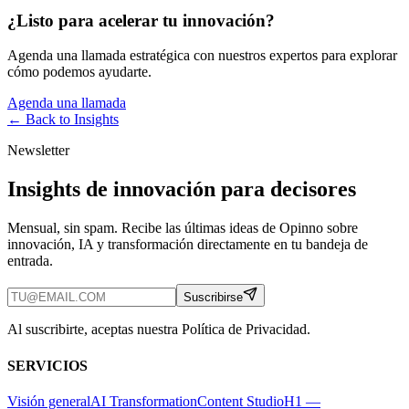
¿Listo para acelerar tu innovación?
Agenda una llamada estratégica con nuestros expertos para explorar
cómo podemos ayudarte.
Agenda una llamada
← Back to
Insights
Newsletter
Insights de innovación para decisores
Mensual, sin spam. Recibe las últimas ideas de Opinno sobre
innovación, IA y transformación directamente en tu bandeja de
entrada.
Suscribirse
Al suscribirte, aceptas nuestra Política de Privacidad.
SERVICIOS
Visión general
AI Transformation
Content Studio
H1 —