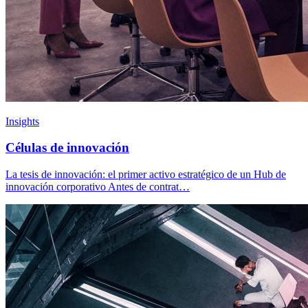
Insights
Células de innovación
La tesis de innovación: el primer activo estratégico de un Hub de
innovación corporativo Antes de contrat…