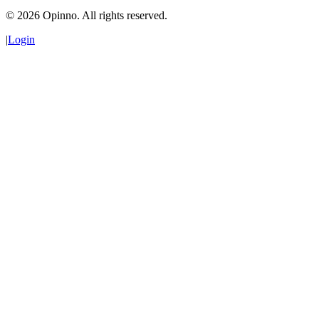
©
2026
Opinno. All rights reserved.
|
Login