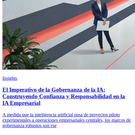
Insights
El Imperativo de la Gobernanza de la IA:
Construyendo Confianza y Responsabilidad en la
IA Empresarial
A medida que la inteligencia artificial pasa de proyectos piloto
experimentales a operaciones empresariales centrales, los marcos de
gobernanza robustos son ese