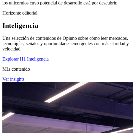
los unicornios cuyo potencial de desarrollo está por descubrir.
Horizonte editorial
Inteligencia
Una selección de contenidos de Opinno sobre cómo leer mercados,
tecnologías, señales y oportunidades emergentes con más claridad y
velocidad.
Explorar H1 Inteligencia
Más contenido
Ver insights