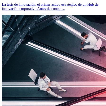
La tesis de innovación: el primer activo estratégico de un Hub de
innovación corporativo Antes de contrat…