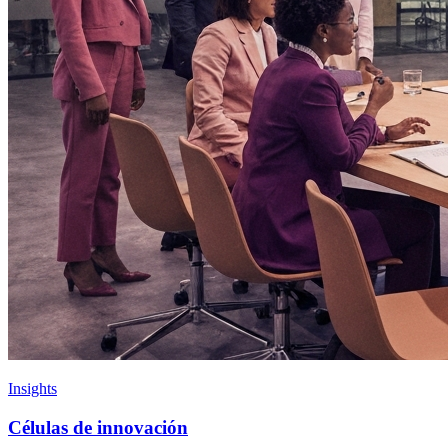
Insights
Células de innovación