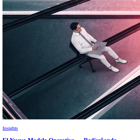
Insights