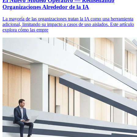
El Nuevo Modelo Operativo — Rediseñando
Organizaciones Alrededor de la IA
La mayoría de las organizaciones tratan la IA como una herramienta
adicional, limitando su impacto a casos de uso aislados. Este artículo
explora cómo las empre