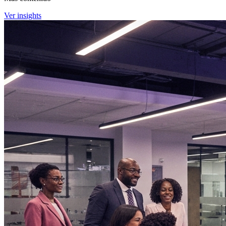
Ver insights