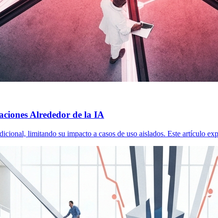
iones Alrededor de la IA
icional, limitando su impacto a casos de uso aislados. Este artículo e