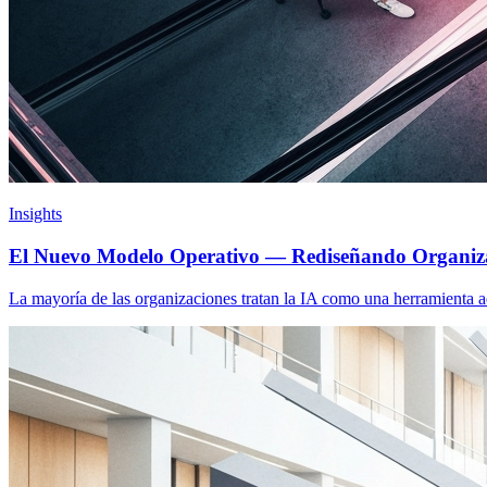
Insights
El Nuevo Modelo Operativo — Rediseñando Organizac
La mayoría de las organizaciones tratan la IA como una herramienta ad