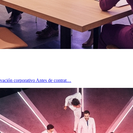
novación corporativo Antes de contrat…