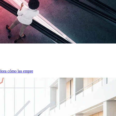
xplora cómo las empre