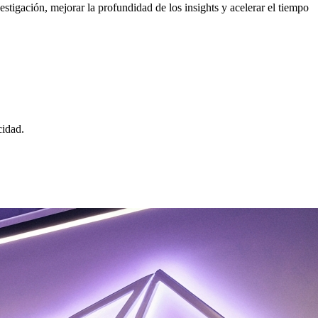
stigación, mejorar la profundidad de los insights y acelerar el tiempo
cidad.