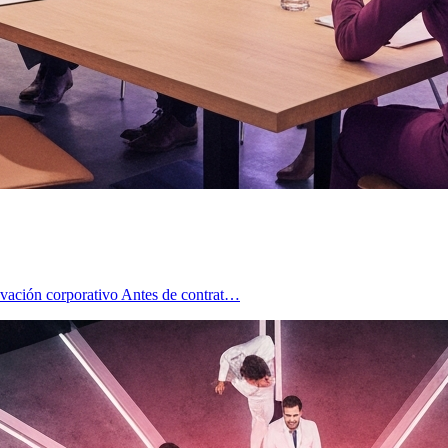
novación corporativo Antes de contrat…