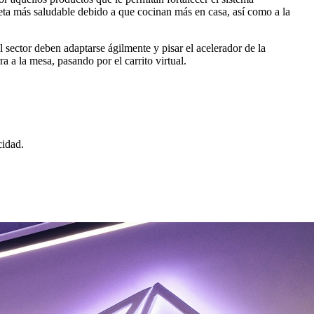
ta más saludable debido a que cocinan más en casa, así como a la
 sector deben adaptarse ágilmente y pisar el acelerador de la
a a la mesa, pasando por el carrito virtual.
cidad.