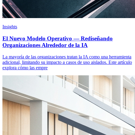
Insights
El Nuevo Modelo Operativo — Rediseñando
Organizaciones Alrededor de la IA
La mayoría de las organizaciones tratan la IA como una herramienta
adicional, limitando su impacto a casos de uso aislados. Este artículo
explora cómo las empre