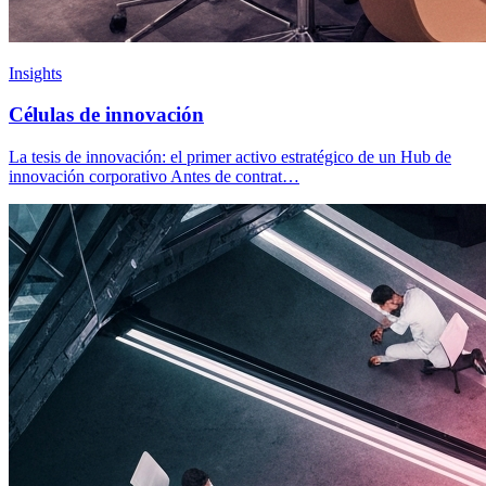
Insights
Células de innovación
La tesis de innovación: el primer activo estratégico de un Hub de
innovación corporativo Antes de contrat…