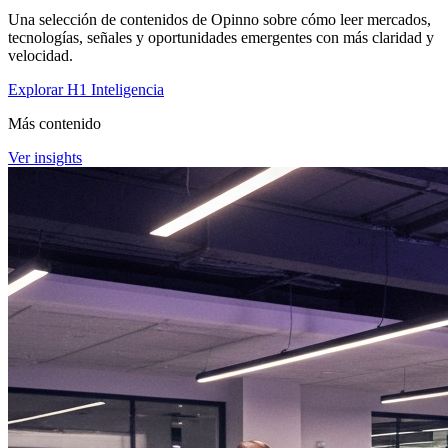
Una selección de contenidos de Opinno sobre cómo leer mercados,
tecnologías, señales y oportunidades emergentes con más claridad y
velocidad.
Explorar H1 Inteligencia
Más contenido
Ver insights