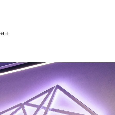
cidad.