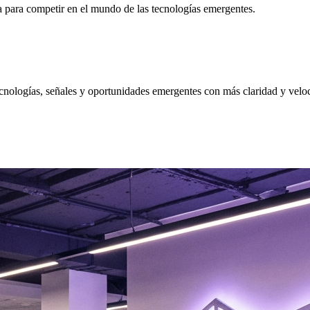
da para competir en el mundo de las tecnologías emergentes.
nologías, señales y oportunidades emergentes con más claridad y velo