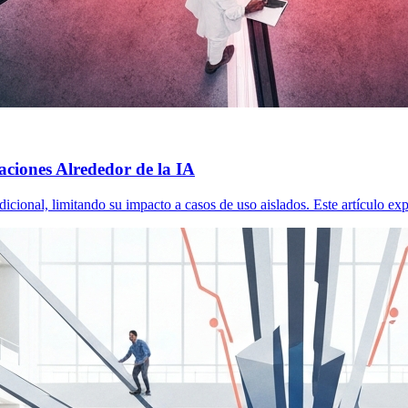
iones Alrededor de la IA
icional, limitando su impacto a casos de uso aislados. Este artículo e