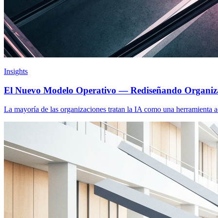
Insights
El Nuevo Modelo Operativo — Rediseñando Organizac
La mayoría de las organizaciones tratan la IA como una herramienta ad