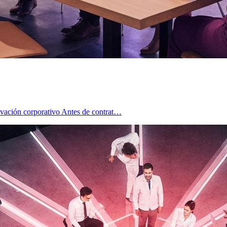
novación corporativo Antes de contrat…