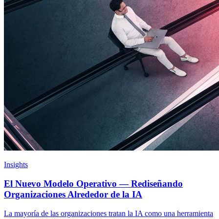
Insights
El Nuevo Modelo Operativo — Rediseñando
Organizaciones Alrededor de la IA
La mayoría de las organizaciones tratan la IA como una herramienta