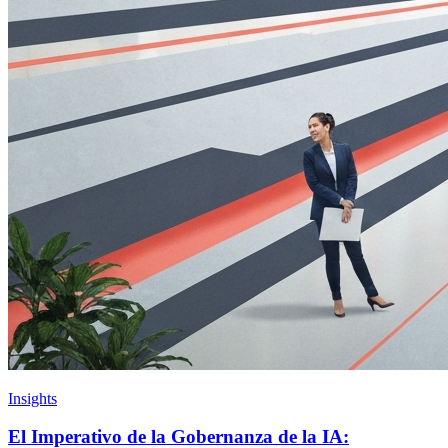
Insights
El Imperativo de la Gobernanza de la IA: