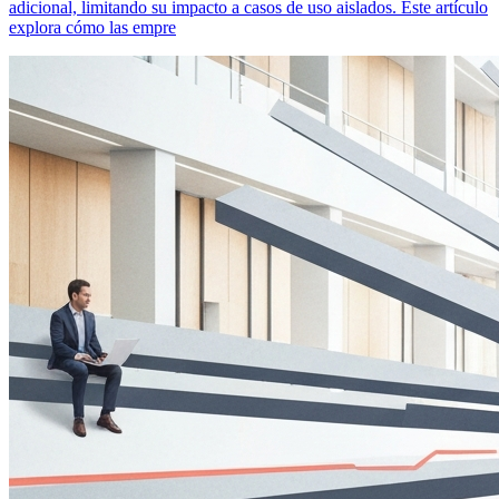
adicional, limitando su impacto a casos de uso aislados. Este artículo
explora cómo las empre