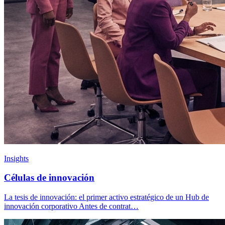
Insights
Células de innovación
La tesis de innovación: el primer activo estratégico de un Hub de
innovación corporativo Antes de contrat…