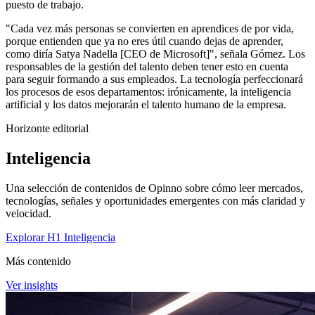
puesto de trabajo.
"Cada vez más personas se convierten en aprendices de por vida,
porque entienden que ya no eres útil cuando dejas de aprender,
como diría Satya Nadella [CEO de Microsoft]", señala Gómez. Los
responsables de la gestión del talento deben tener esto en cuenta
para seguir formando a sus empleados. La tecnología perfeccionará
los procesos de esos departamentos: irónicamente, la inteligencia
artificial y los datos mejorarán el talento humano de la empresa.
Horizonte editorial
Inteligencia
Una selección de contenidos de Opinno sobre cómo leer mercados,
tecnologías, señales y oportunidades emergentes con más claridad y
velocidad.
Explorar H1 Inteligencia
Más contenido
Ver insights