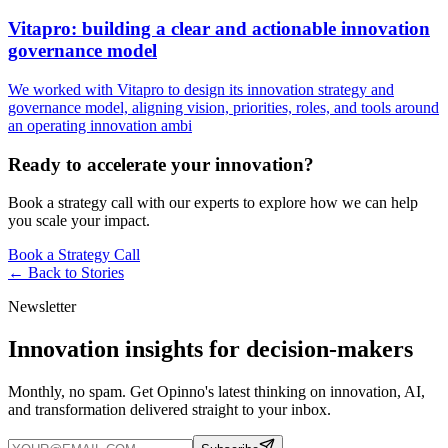
Vitapro: building a clear and actionable innovation
governance model
We worked with Vitapro to design its innovation strategy and
governance model, aligning vision, priorities, roles, and tools around
an operating innovation ambi
Ready to accelerate your innovation?
Book a strategy call with our experts to explore how we can help
you scale your impact.
Book a Strategy Call
← Back to
Stories
Newsletter
Innovation insights for decision-makers
Monthly, no spam. Get Opinno's latest thinking on innovation, AI,
and transformation delivered straight to your inbox.