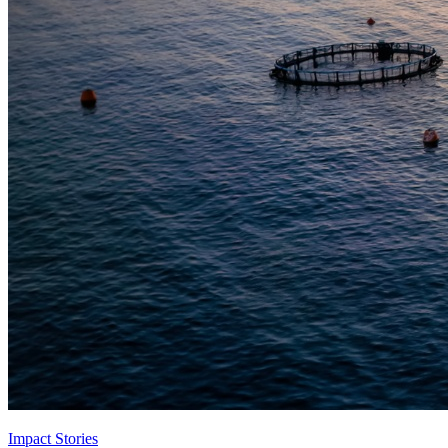
Impact Stories