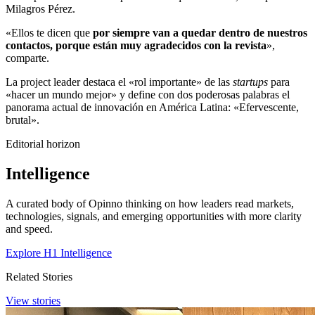
Milagros Pérez.
«Ellos te dicen que
por siempre van a quedar dentro de nuestros
contactos, porque están muy agradecidos con la revista
»,
comparte.
La project leader destaca el «rol importante» de las
startups
para
«hacer un mundo mejor» y define con dos poderosas palabras el
panorama actual de innovación en América Latina: «Efervescente,
brutal».
Editorial horizon
Intelligence
A curated body of Opinno thinking on how leaders read markets,
technologies, signals, and emerging opportunities with more clarity
and speed.
Explore H1 Intelligence
Related Stories
View stories