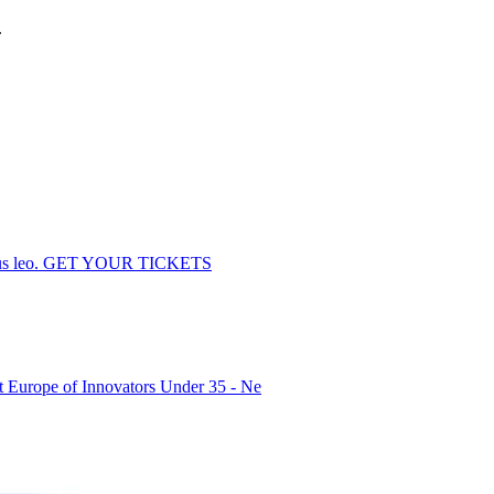
.
dapibus leo. GET YOUR TICKETS
Europe of Innovators Under 35 - Ne