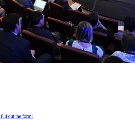
Fill out the form!