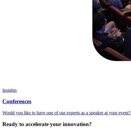
Insights
Conferences
Would you like to have one of our experts as a speaker at your event? 
Ready to accelerate your innovation?