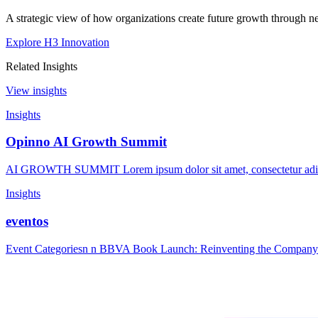
A strategic view of how organizations create future growth through ne
Explore H3 Innovation
Related Insights
View insights
Insights
Opinno AI Growth Summit
AI GROWTH SUMMIT Lorem ipsum dolor sit amet, consectetur adipisc
Insights
eventos
Event Categoriesn n BBVA Book Launch: Reinventing the Company 