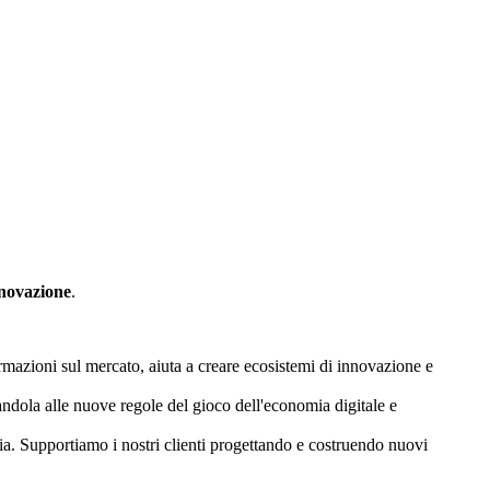
nnovazione
.
ormazioni sul mercato, aiuta a creare ecosistemi di innovazione e
ndola alle nuove regole del gioco dell'economia digitale e
a. Supportiamo i nostri clienti progettando e costruendo nuovi