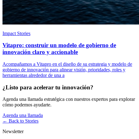
Impact Stories
Vitapro: construir un modelo de gobierno de
innovación claro y accionable
Acompañamos a Vitapro en el diseño de su estrategia y modelo de
gobierno de innovación para alinear visión, prioridades, roles y
herramientas alrededor de una a
¿Listo para acelerar tu innovación?
Agenda una llamada estratégica con nuestros expertos para explorar
cómo podemos ayudarte.
Agenda una llamada
← Back to
Stories
Newsletter