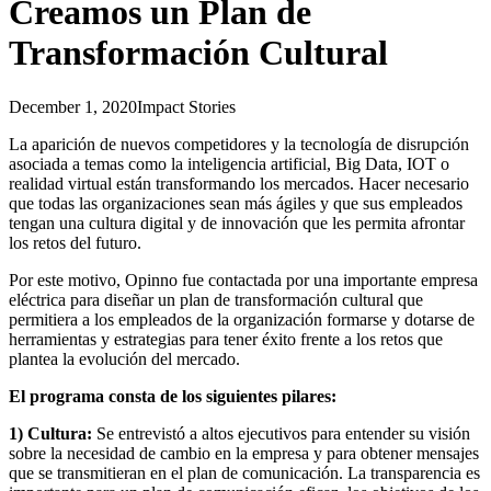
Creamos un Plan de
Transformación Cultural
December 1, 2020
Impact Stories
La aparición de nuevos competidores y la tecnología de disrupción
asociada a temas como la inteligencia artificial, Big Data, IOT o
realidad virtual están transformando los mercados. Hacer necesario
que todas las organizaciones sean más ágiles y que sus empleados
tengan una cultura digital y de innovación que les permita afrontar
los retos del futuro.
Por este motivo, Opinno fue contactada por una importante empresa
eléctrica para diseñar un plan de transformación cultural que
permitiera a los empleados de la organización formarse y dotarse de
herramientas y estrategias para tener éxito frente a los retos que
plantea la evolución del mercado.
El programa consta de los siguientes pilares:
1) Cultura:
Se entrevistó a altos ejecutivos para entender su visión
sobre la necesidad de cambio en la empresa y para obtener mensajes
que se transmitieran en el plan de comunicación. La transparencia es