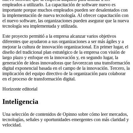
empleados a utilizarlo. La capacitación de software nuevo es
importante porque muchos empleados pueden ser desalentados con
la implementación de nueva tecnología. Al ofrecer capacitación con
el nuevo software, las organizaciones pueden asegurar que la nueva
tecnología sea implementada y utilizada.
Este proyecto permitió a la empresa alcanzar varios objetivos
diferentes que ayudaron a sus organizaciones a ser más ágiles y a
mejorar la cultura de innovación organizacional. En primer lugar, el
diseño del tradicional plan estratégico de la empresa con visión de
largo plazo y enfoque en la innovación y, en segundo lugar, la
generación de ideas innovadoras que favorezcan una transformación
digital exponencial basada en el campo de la innovación. Tercero, la
implicación del equipo directivo de la organización para colaborar
en el proceso de transformación digital.
Horizonte editorial
Inteligencia
Una selección de contenidos de Opinno sobre cómo leer mercados,
tecnologías, señales y oportunidades emergentes con más claridad y
velocidad.