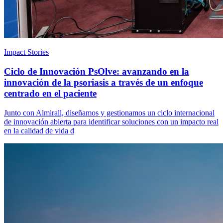
Impact Stories
Ciclo de Innovación PsOlve: avanzando en la
innovación de la psoriasis a través de un enfoque
centrado en el paciente
Junto con Almirall, diseñamos y gestionamos un ciclo internacional
de innovación abierta para identificar soluciones con un impacto real
en la calidad de vida d