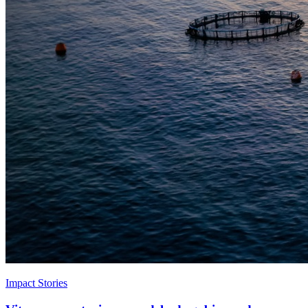
Impact Stories