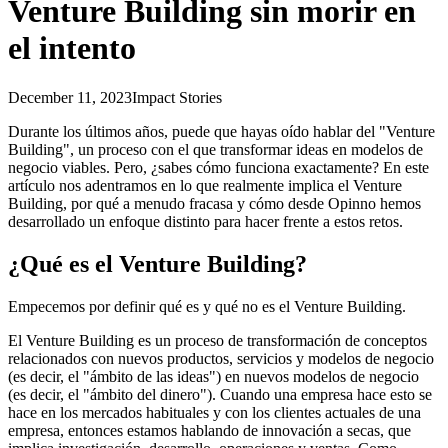
Venture Building sin morir en
el intento
December 11, 2023
Impact Stories
Durante los últimos años, puede que hayas oído hablar del "Venture
Building", un proceso con el que transformar ideas en modelos de
negocio viables. Pero, ¿sabes cómo funciona exactamente? En este
artículo nos adentramos en lo que realmente implica el Venture
Building, por qué a menudo fracasa y cómo desde Opinno hemos
desarrollado un enfoque distinto para hacer frente a estos retos.
¿Qué es el Venture Building?
Empecemos por definir qué es y qué no es el Venture Building.
El Venture Building es un proceso de transformación de conceptos
relacionados con nuevos productos, servicios y modelos de negocio
(es decir, el "ámbito de las ideas") en nuevos modelos de negocio
(es decir, el "ámbito del dinero"). Cuando una empresa hace esto se
hace en los mercados habituales y con los clientes actuales de una
empresa, entonces estamos hablando de innovación a secas, que