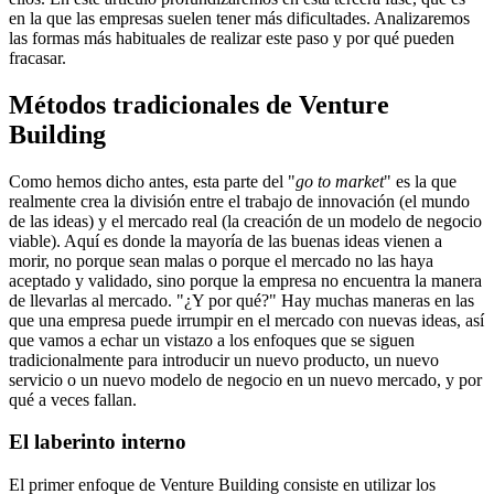
en la que las empresas suelen tener más dificultades. Analizaremos
las formas más habituales de realizar este paso y por qué pueden
fracasar.
Métodos tradicionales de Venture
Building
Como hemos dicho antes, esta parte del "
go to market
" es la que
realmente crea la división entre el trabajo de innovación (el mundo
de las ideas) y el mercado real (la creación de un modelo de negocio
viable). Aquí es donde la mayoría de las buenas ideas vienen a
morir, no porque sean malas o porque el mercado no las haya
aceptado y validado, sino porque la empresa no encuentra la manera
de llevarlas al mercado. "¿Y por qué?" Hay muchas maneras en las
que una empresa puede irrumpir en el mercado con nuevas ideas, así
que vamos a echar un vistazo a los enfoques que se siguen
tradicionalmente para introducir un nuevo producto, un nuevo
servicio o un nuevo modelo de negocio en un nuevo mercado, y por
qué a veces fallan.
El laberinto interno
El primer enfoque de Venture Building consiste en utilizar los