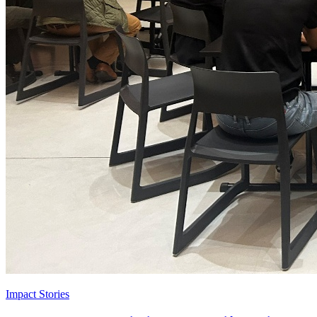
Impact Stories