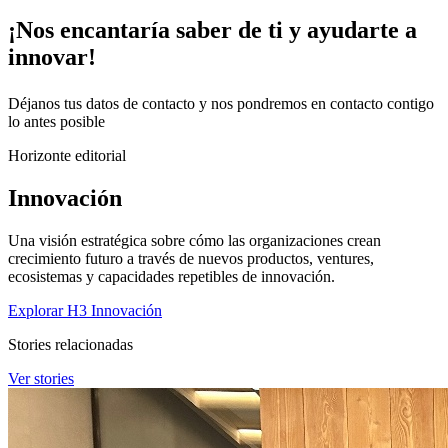
¡Nos
encantaría
saber de ti y ayudarte a
innovar
!
Déjanos tus datos de contacto y nos pondremos en contacto contigo
lo antes posible
Horizonte editorial
Innovación
Una visión estratégica sobre cómo las organizaciones crean
crecimiento futuro a través de nuevos productos, ventures,
ecosistemas y capacidades repetibles de innovación.
Explorar H3 Innovación
Stories relacionadas
Ver stories