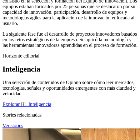
consistió en la selección y formación del Equipo de Innovación. Los
equipos estaban formados por 25 personas que se destacaron por su
capacidad de innovación, participación, desarrollo de equipos y
metodologías ágiles para la aplicación de la innovación enfocada al
usuario.
La siguiente fase fue el desarrollo de proyectos innovadores basados
en los retos estratégicos de la empresa. Se aplicó la metodología y
las herramientas innovadoras aprendidas en el proceso de formación.
Horizonte editorial
Inteligencia
Una selección de contenidos de Opinno sobre cómo leer mercados,
tecnologías, señales y oportunidades emergentes con más claridad y
velocidad.
Explorar H1 Inteligencia
Stories relacionadas
Ver stories