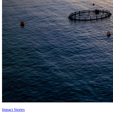
Impact Stories