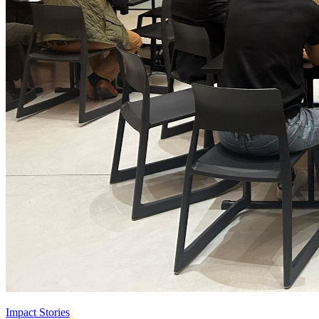
Impact Stories