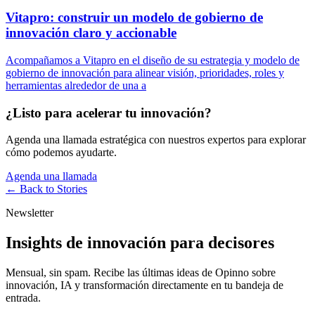
Vitapro: construir un modelo de gobierno de
innovación claro y accionable
Acompañamos a Vitapro en el diseño de su estrategia y modelo de
gobierno de innovación para alinear visión, prioridades, roles y
herramientas alrededor de una a
¿Listo para acelerar tu innovación?
Agenda una llamada estratégica con nuestros expertos para explorar
cómo podemos ayudarte.
Agenda una llamada
← Back to
Stories
Newsletter
Insights de innovación para decisores
Mensual, sin spam. Recibe las últimas ideas de Opinno sobre
innovación, IA y transformación directamente en tu bandeja de
entrada.