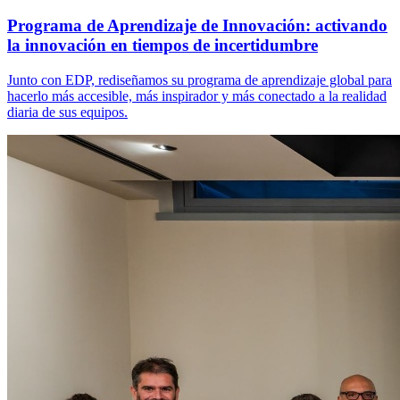
Programa de Aprendizaje de Innovación: activando
la innovación en tiempos de incertidumbre
Junto con EDP, rediseñamos su programa de aprendizaje global para
hacerlo más accesible, más inspirador y más conectado a la realidad
diaria de sus equipos.