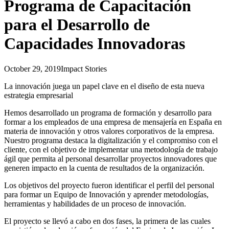
Programa de Capacitación
para el Desarrollo de
Capacidades Innovadoras
October 29, 2019
Impact Stories
La innovación juega un papel clave en el diseño de esta nueva
estrategia empresarial
Hemos desarrollado un programa de formación y desarrollo para
formar a los empleados de una empresa de mensajería en España en
materia de innovación y otros valores corporativos de la empresa.
Nuestro programa destaca la digitalización y el compromiso con el
cliente, con el objetivo de implementar una metodología de trabajo
ágil que permita al personal desarrollar proyectos innovadores que
generen impacto en la cuenta de resultados de la organización.
Los objetivos del proyecto fueron identificar el perfil del personal
para formar un Equipo de Innovación y aprender metodologías,
herramientas y habilidades de un proceso de innovación.
El proyecto se llevó a cabo en dos fases, la primera de las cuales