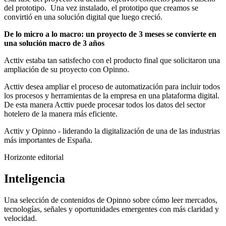
del prototipo. Una vez instalado, el prototipo que creamos se
convirtió en una solución digital que luego creció.
De lo micro a lo macro: un proyecto de 3 meses se convierte en
una solución macro de 3 años
Acttiv estaba tan satisfecho con el producto final que solicitaron una
ampliación de su proyecto con Opinno.
Acttiv desea ampliar el proceso de automatización para incluir todos
los procesos y herramientas de la empresa en una plataforma digital.
De esta manera Acttiv puede procesar todos los datos del sector
hotelero de la manera más eficiente.
Acttiv y Opinno - liderando la digitalización de una de las industrias
más importantes de España.
Horizonte editorial
Inteligencia
Una selección de contenidos de Opinno sobre cómo leer mercados,
tecnologías, señales y oportunidades emergentes con más claridad y
velocidad.