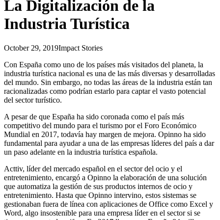
La Digitalización de la
Industria Turística
October 29, 2019
Impact Stories
Con España como uno de los países más visitados del planeta, la
industria turística nacional es una de las más diversas y desarrolladas
del mundo. Sin embargo, no todas las áreas de la industria están tan
racionalizadas como podrían estarlo para captar el vasto potencial
del sector turístico.
A pesar de que España ha sido coronada como el país más
competitivo del mundo para el turismo por el Foro Económico
Mundial en 2017, todavía hay margen de mejora. Opinno ha sido
fundamental para ayudar a una de las empresas líderes del país a dar
un paso adelante en la industria turística española.
Acttiv, líder del mercado español en el sector del ocio y el
entretenimiento, encargó a Opinno la elaboración de una solución
que automatiza la gestión de sus productos internos de ocio y
entretenimiento. Hasta que Opinno intervino, estos sistemas se
gestionaban fuera de línea con aplicaciones de Office como Excel y
Word, algo insostenible para una empresa líder en el sector si se