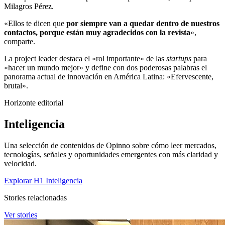
Milagros Pérez.
«Ellos te dicen que
por siempre van a quedar dentro de nuestros
contactos, porque están muy agradecidos con la revista
»,
comparte.
La project leader destaca el «rol importante» de las
startups
para
«hacer un mundo mejor» y define con dos poderosas palabras el
panorama actual de innovación en América Latina: «Efervescente,
brutal».
Horizonte editorial
Inteligencia
Una selección de contenidos de Opinno sobre cómo leer mercados,
tecnologías, señales y oportunidades emergentes con más claridad y
velocidad.
Explorar H1 Inteligencia
Stories relacionadas
Ver stories