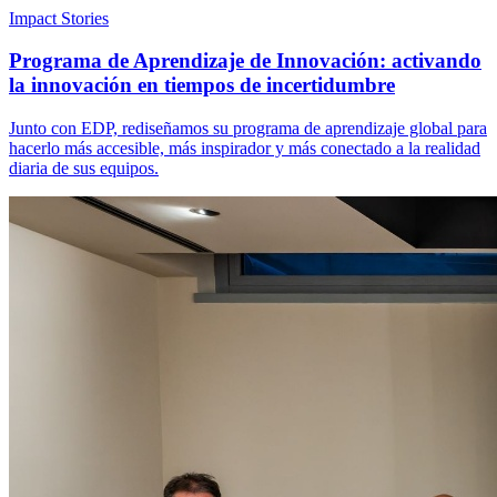
Impact Stories
Programa de Aprendizaje de Innovación: activando
la innovación en tiempos de incertidumbre
Junto con EDP, rediseñamos su programa de aprendizaje global para
hacerlo más accesible, más inspirador y más conectado a la realidad
diaria de sus equipos.