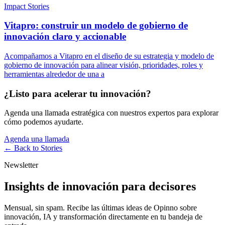
Impact Stories
Vitapro: construir un modelo de gobierno de
innovación claro y accionable
Acompañamos a Vitapro en el diseño de su estrategia y modelo de
gobierno de innovación para alinear visión, prioridades, roles y
herramientas alrededor de una a
¿Listo para acelerar tu innovación?
Agenda una llamada estratégica con nuestros expertos para explorar
cómo podemos ayudarte.
Agenda una llamada
← Back to
Stories
Newsletter
Insights de innovación para decisores
Mensual, sin spam. Recibe las últimas ideas de Opinno sobre
innovación, IA y transformación directamente en tu bandeja de