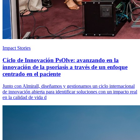
Impact Stories
Ciclo de Innovación PsOlve: avanzando en la
innovación de la psoriasis a través de un enfoque
centrado en el paciente
Junto con Almirall, diseñamos y gestionamos un ciclo internacional
de innovación abierta para identificar soluciones con un impacto real
en la calidad de vida d