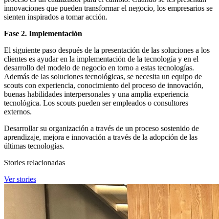
innovaciones que pueden transformar el negocio, los empresarios se
sienten inspirados a tomar acción.
Fase 2. Implementación
El siguiente paso después de la presentación de las soluciones a los
clientes es ayudar en la implementación de la tecnología y en el
desarrollo del modelo de negocio en torno a estas tecnologías.
Además de las soluciones tecnológicas, se necesita un equipo de
scouts con experiencia, conocimiento del proceso de innovación,
buenas habilidades interpersonales y una amplia experiencia
tecnológica. Los scouts pueden ser empleados o consultores
externos.
Desarrollar su organización a través de un proceso sostenido de
aprendizaje, mejora e innovación a través de la adopción de las
últimas tecnologías.
Stories relacionadas
Ver stories