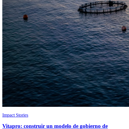
Impact Stories
Vitapro: construir un modelo de gobierno de