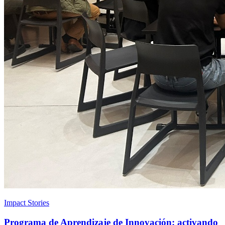
Impact Stories
Programa de Aprendizaje de Innovación: activando