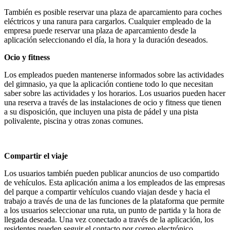
También es posible reservar una plaza de aparcamiento para coches
eléctricos y una ranura para cargarlos. Cualquier empleado de la
empresa puede reservar una plaza de aparcamiento desde la
aplicación seleccionando el día, la hora y la duración deseados.
Ocio y fitness
Los empleados pueden mantenerse informados sobre las actividades
del gimnasio, ya que la aplicación contiene todo lo que necesitan
saber sobre las actividades y los horarios. Los usuarios pueden hacer
una reserva a través de las instalaciones de ocio y fitness que tienen
a su disposición, que incluyen una pista de pádel y una pista
polivalente, piscina y otras zonas comunes.
Compartir el viaje
Los usuarios también pueden publicar anuncios de uso compartido
de vehículos. Esta aplicación anima a los empleados de las empresas
del parque a compartir vehículos cuando viajan desde y hacia el
trabajo a través de una de las funciones de la plataforma que permite
a los usuarios seleccionar una ruta, un punto de partida y la hora de
llegada deseada. Una vez conectado a través de la aplicación, los
residentes pueden seguir el contacto por correo electrónico.