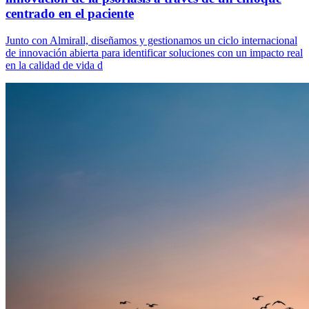
centrado en el paciente
Junto con Almirall, diseñamos y gestionamos un ciclo internacional
de innovación abierta para identificar soluciones con un impacto real
en la calidad de vida d