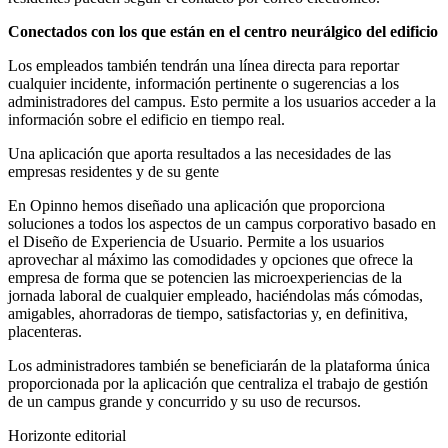
Conectados con los que están en el centro neurálgico del edificio
Los empleados también tendrán una línea directa para reportar
cualquier incidente, información pertinente o sugerencias a los
administradores del campus. Esto permite a los usuarios acceder a la
información sobre el edificio en tiempo real.
Una aplicación que aporta resultados a las necesidades de las
empresas residentes y de su gente
En Opinno hemos diseñado una aplicación que proporciona
soluciones a todos los aspectos de un campus corporativo basado en
el Diseño de Experiencia de Usuario. Permite a los usuarios
aprovechar al máximo las comodidades y opciones que ofrece la
empresa de forma que se potencien las microexperiencias de la
jornada laboral de cualquier empleado, haciéndolas más cómodas,
amigables, ahorradoras de tiempo, satisfactorias y, en definitiva,
placenteras.
Los administradores también se beneficiarán de la plataforma única
proporcionada por la aplicación que centraliza el trabajo de gestión
de un campus grande y concurrido y su uso de recursos.
Horizonte editorial