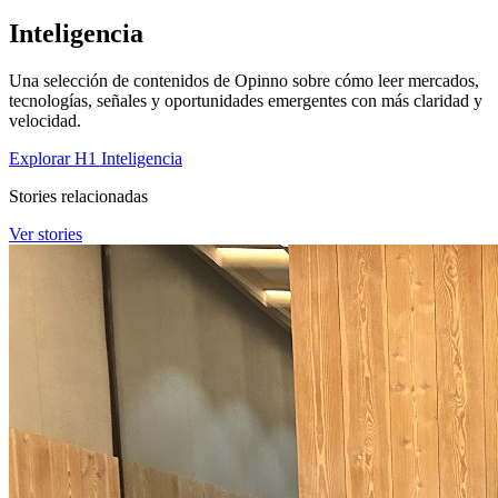
Inteligencia
Una selección de contenidos de Opinno sobre cómo leer mercados,
tecnologías, señales y oportunidades emergentes con más claridad y
velocidad.
Explorar H1 Inteligencia
Stories relacionadas
Ver stories