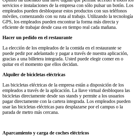
servicios e instalaciones de la empresa con sólo pulsar un botón. Los
empleados pueden desbloquear estos productos con sus teléfonos
móviles, comenzando con su ruta al trabajo. Utilizando la tecnología
GPS, los empleados pueden encontrar la forma más directa y
eficiente de trabajar desde casa en tiempo real cada mañana.
Hacer un pedido en el restaurante
La elección de los empleados de la comida en el restaurante se
puede pedir por adelantado y pagar a través de nuestra aplicación,
gracias a una billetera integrada. Usted puede elegir comer en o
quitar en el momento que ellos decidan.
Alquiler de bicicletas eléctricas
Las bicicletas eléctricas de la empresa están a disposición de los
empleados a través de la aplicación. La llave virtual desbloquea las
bicicletas directamente desde sus stands y permite a los usuarios
pagar directamente con la cartera integrada. Los empleados pueden
usar las bicicletas eléctricas para desplazarse por el campus o la
parada de metro más cercana.
Aparcamiento y carga de coches eléctricos