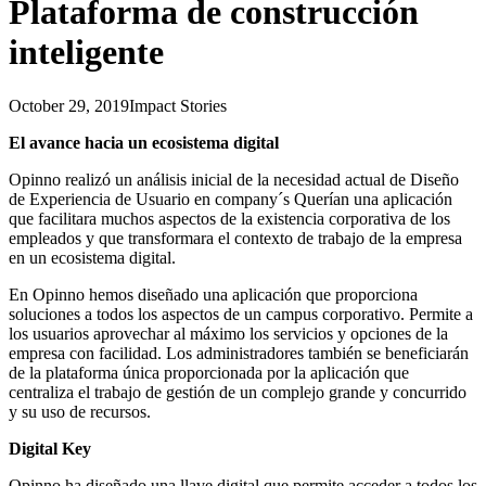
Plataforma de construcción
inteligente
October 29, 2019
Impact Stories
El avance hacia un ecosistema digital
Opinno realizó un análisis inicial de la necesidad actual de Diseño
de Experiencia de Usuario en company´s Querían una aplicación
que facilitara muchos aspectos de la existencia corporativa de los
empleados y que transformara el contexto de trabajo de la empresa
en un ecosistema digital.
En Opinno hemos diseñado una aplicación que proporciona
soluciones a todos los aspectos de un campus corporativo. Permite a
los usuarios aprovechar al máximo los servicios y opciones de la
empresa con facilidad. Los administradores también se beneficiarán
de la plataforma única proporcionada por la aplicación que
centraliza el trabajo de gestión de un complejo grande y concurrido
y su uso de recursos.
Digital Key
Opinno ha diseñado una llave digital que permite acceder a todos los