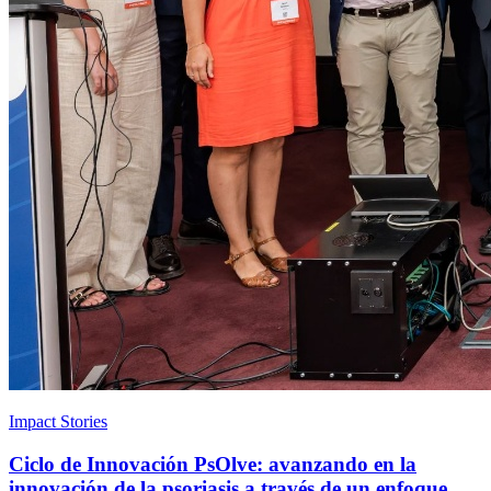
Impact Stories
Ciclo de Innovación PsOlve: avanzando en la
innovación de la psoriasis a través de un enfoque