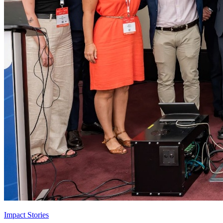
Impact Stories