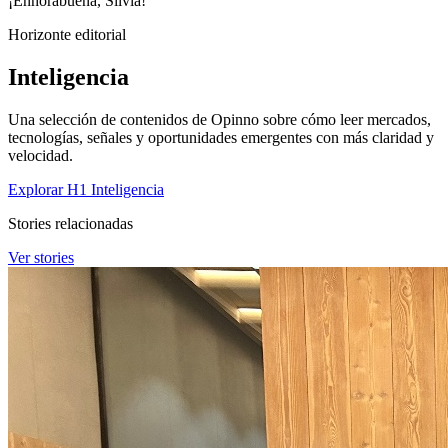
¡Enhorabuena, Silvia!
Horizonte editorial
Inteligencia
Una selección de contenidos de Opinno sobre cómo leer mercados,
tecnologías, señales y oportunidades emergentes con más claridad y
velocidad.
Explorar H1 Inteligencia
Stories relacionadas
Ver stories