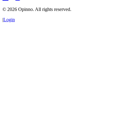
©
2026
Opinno. All rights reserved.
|
Login