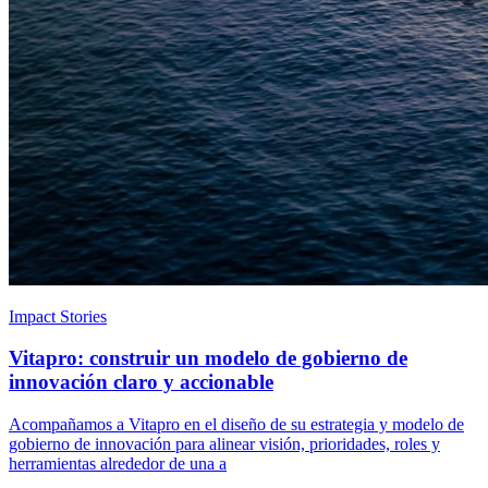
Impact Stories
Vitapro: construir un modelo de gobierno de
innovación claro y accionable
Acompañamos a Vitapro en el diseño de su estrategia y modelo de
gobierno de innovación para alinear visión, prioridades, roles y
herramientas alrededor de una a