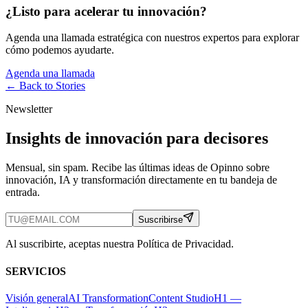
¿Listo para acelerar tu innovación?
Agenda una llamada estratégica con nuestros expertos para explorar
cómo podemos ayudarte.
Agenda una llamada
← Back to
Stories
Newsletter
Insights de innovación para decisores
Mensual, sin spam. Recibe las últimas ideas de Opinno sobre
innovación, IA y transformación directamente en tu bandeja de
entrada.
Suscribirse
Al suscribirte, aceptas nuestra Política de Privacidad.
SERVICIOS
Visión general
AI Transformation
Content Studio
H1 —