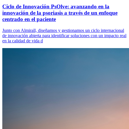
Ciclo de Innovación PsOlve: avanzando en la
innovación de la psoriasis a través de un enfoque
centrado en el paciente
Junto con Almirall, diseñamos y gestionamos un ciclo internacional
de innovación abierta para identificar soluciones con un impacto real
en la calidad de vida d