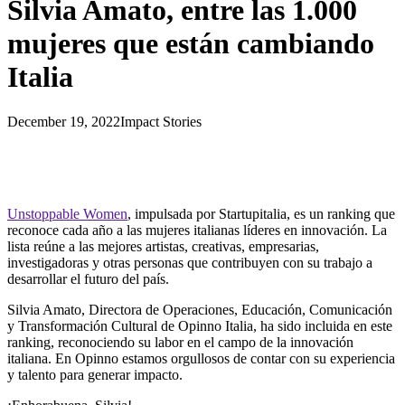
Silvia Amato, entre las 1.000
mujeres que están cambiando
Italia
December 19, 2022
Impact Stories
Unstoppable Women
, impulsada por Startupitalia, es un ranking que
reconoce cada año a las mujeres italianas líderes en innovación. La
lista reúne a las mejores artistas, creativas, empresarias,
investigadoras y otras personas que contribuyen con su trabajo a
desarrollar el futuro del país.
Silvia Amato, Directora de Operaciones, Educación, Comunicación
y Transformación Cultural de Opinno Italia, ha sido incluida en este
ranking, reconociendo su labor en el campo de la innovación
italiana. En Opinno estamos orgullosos de contar con su experiencia
y talento para generar impacto.