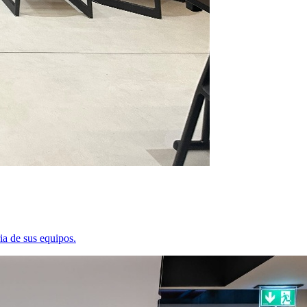
ia de sus equipos.