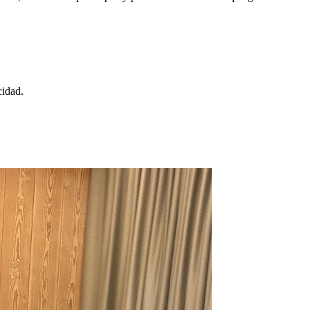
cidad.