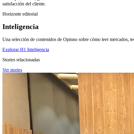
satisfacción del cliente.
Horizonte editorial
Inteligencia
Una selección de contenidos de Opinno sobre cómo leer mercados, tec
Explorar H1 Inteligencia
Stories relacionadas
Ver stories