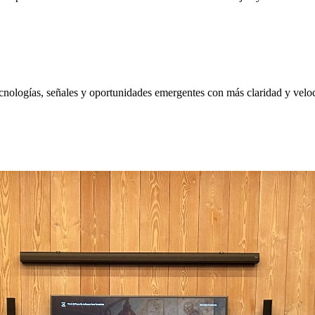
nologías, señales y oportunidades emergentes con más claridad y velo