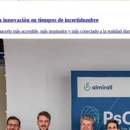
a innovación en tiempos de incertidumbre
cerlo más accesible, más inspirador y más conectado a la realidad diar