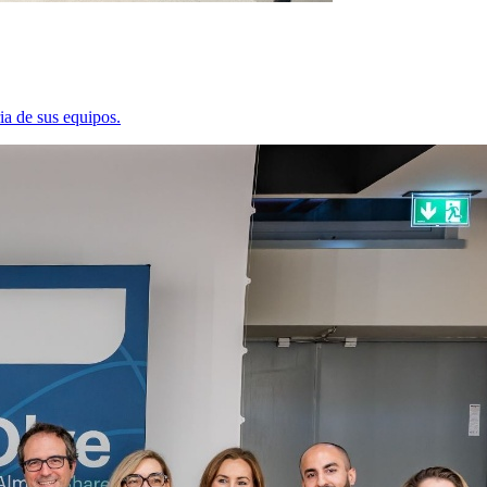
ia de sus equipos.