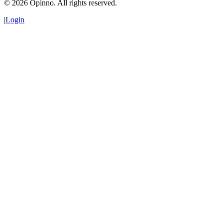
©
2026
Opinno. All rights reserved.
|
Login