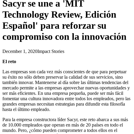
Sacyr se une a 'MIT
Technology Review, Edición
Español' para reforzar su
compromiso con la innovación
December 1, 2020
Impact Stories
El reto
Las empresas son cada vez más conscientes de que para perpetuar
su éxito no sólo deben preservar la calidad de sus servicios, sino
también innovar. Mantenerse al día sobre las últimas tendencias del
mercado permite a las empresas aprovechar nuevas oportunidades y
ser más eficientes. En una empresa pequeña, puede ser más fácil
fomentar una cultura innovadora entre todos los empleados, pero las
grandes empresas necesitan estrategias para difundir esta filosofía
hasta el último empleado.
Para la empresa constructora líder Sacyr, este reto abarca a sus más
de 10.000 empleados que operan en más de 20 países en todo el
mundo. Pero, ¿cómo pueden comprometer a todos ellos en el