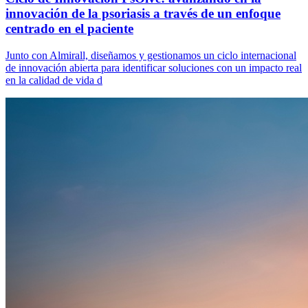
innovación de la psoriasis a través de un enfoque
centrado en el paciente
Junto con Almirall, diseñamos y gestionamos un ciclo internacional
de innovación abierta para identificar soluciones con un impacto real
en la calidad de vida d