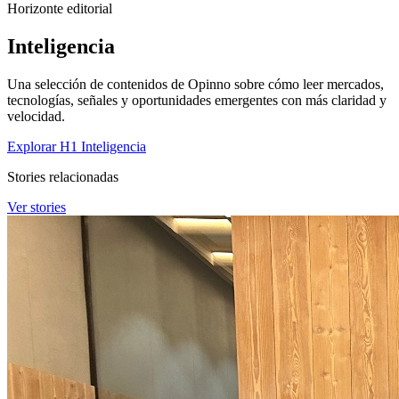
Horizonte editorial
Inteligencia
Una selección de contenidos de Opinno sobre cómo leer mercados,
tecnologías, señales y oportunidades emergentes con más claridad y
velocidad.
Explorar H1 Inteligencia
Stories relacionadas
Ver stories