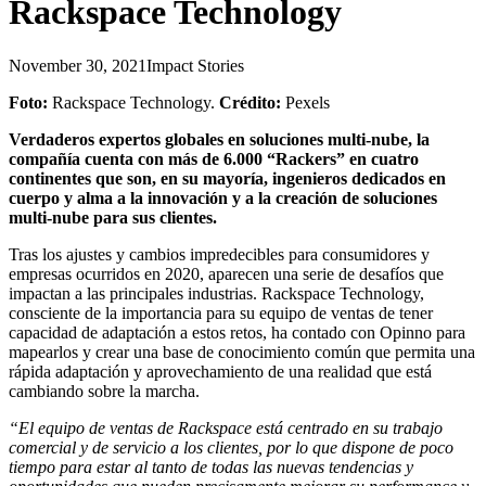
Rackspace Technology
November 30, 2021
Impact Stories
Foto:
Rackspace Technology.
Crédito:
Pexels
Verdaderos expertos globales en soluciones multi-nube, la
compañía cuenta con más de 6.000 “Rackers” en cuatro
continentes que son, en su mayoría, ingenieros dedicados en
cuerpo y alma a la innovación y a la creación de soluciones
multi-nube para sus clientes.
Tras los ajustes y cambios impredecibles para consumidores y
empresas ocurridos en 2020, aparecen una serie de desafíos que
impactan a las principales industrias. Rackspace Technology,
consciente de la importancia para su equipo de ventas de tener
capacidad de adaptación a estos retos, ha contado con Opinno para
mapearlos y crear una base de conocimiento común que permita una
rápida adaptación y aprovechamiento de una realidad que está
cambiando sobre la marcha.
“El equipo de ventas de Rackspace está centrado en su trabajo
comercial y de servicio a los clientes, por lo que dispone de poco
tiempo para estar al tanto de todas las nuevas tendencias y