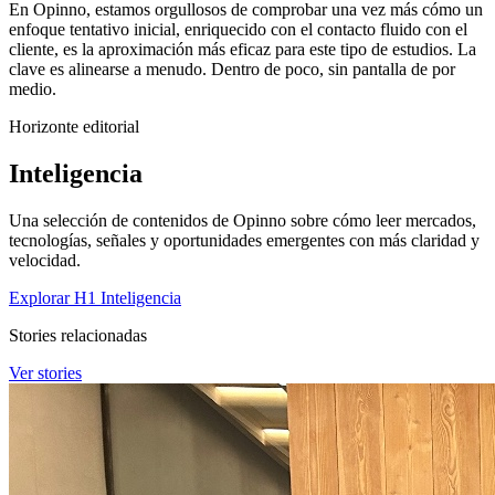
En Opinno, estamos orgullosos de comprobar una vez más cómo un
enfoque tentativo inicial, enriquecido con el contacto fluido con el
cliente, es la aproximación más eficaz para este tipo de estudios. La
clave es alinearse a menudo. Dentro de poco, sin pantalla de por
medio.
Horizonte editorial
Inteligencia
Una selección de contenidos de Opinno sobre cómo leer mercados,
tecnologías, señales y oportunidades emergentes con más claridad y
velocidad.
Explorar H1 Inteligencia
Stories relacionadas
Ver stories