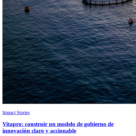
Impact Stories
Vitapro: construir un modelo de gobierno de
innovación claro y accionable