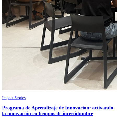
Impact Stories
Programa de Aprendizaje de Innovación: activando
la innovación en tiempos de incertidumbre