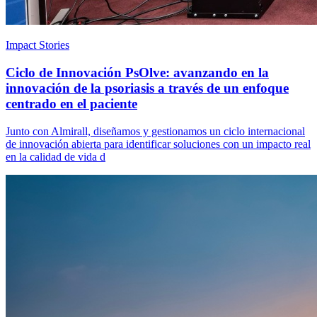
Impact Stories
Ciclo de Innovación PsOlve: avanzando en la
innovación de la psoriasis a través de un enfoque
centrado en el paciente
Junto con Almirall, diseñamos y gestionamos un ciclo internacional
de innovación abierta para identificar soluciones con un impacto real
en la calidad de vida d