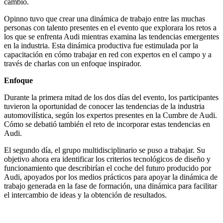
cambio.
Opinno tuvo que crear una dinámica de trabajo entre las muchas
personas con talento presentes en el evento que explorara los retos a
los que se enfrenta Audi mientras examina las tendencias emergentes
en la industria. Esta dinámica productiva fue estimulada por la
capacitación en cómo trabajar en red con expertos en el campo y a
través de charlas con un enfoque inspirador.
Enfoque
Durante la primera mitad de los dos días del evento, los participantes
tuvieron la oportunidad de conocer las tendencias de la industria
automovilística, según los expertos presentes en la Cumbre de Audi.
Cómo se debatió también el reto de incorporar estas tendencias en
Audi.
El segundo día, el grupo multidisciplinario se puso a trabajar. Su
objetivo ahora era identificar los criterios tecnológicos de diseño y
funcionamiento que describirían el coche del futuro producido por
Audi, apoyados por los medios prácticos para apoyar la dinámica de
trabajo generada en la fase de formación, una dinámica para facilitar
el intercambio de ideas y la obtención de resultados.