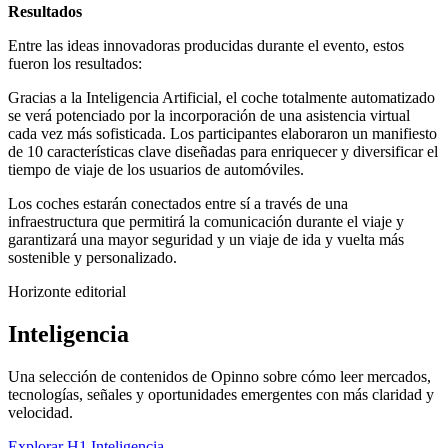
Resultados
Entre las ideas innovadoras producidas durante el evento, estos
fueron los resultados:
Gracias a la Inteligencia Artificial, el coche totalmente automatizado
se verá potenciado por la incorporación de una asistencia virtual
cada vez más sofisticada. Los participantes elaboraron un manifiesto
de 10 características clave diseñadas para enriquecer y diversificar el
tiempo de viaje de los usuarios de automóviles.
Los coches estarán conectados entre sí a través de una
infraestructura que permitirá la comunicación durante el viaje y
garantizará una mayor seguridad y un viaje de ida y vuelta más
sostenible y personalizado.
Horizonte editorial
Inteligencia
Una selección de contenidos de Opinno sobre cómo leer mercados,
tecnologías, señales y oportunidades emergentes con más claridad y
velocidad.
Explorar H1 Inteligencia