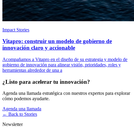
Impact Stories
Vitapro: construir un modelo de gobierno de
innovación claro y accionable
Acompañamos a Vitapro en el diseño de su estrategia y modelo de
gobierno de innovación para alinear visión, prioridades, roles y
herramientas alrededor de una a
¿Listo para acelerar tu innovación?
Agenda una llamada estratégica con nuestros expertos para explorar
cómo podemos ayudarte.
Agenda una llamada
← Back to
Stories
Newsletter