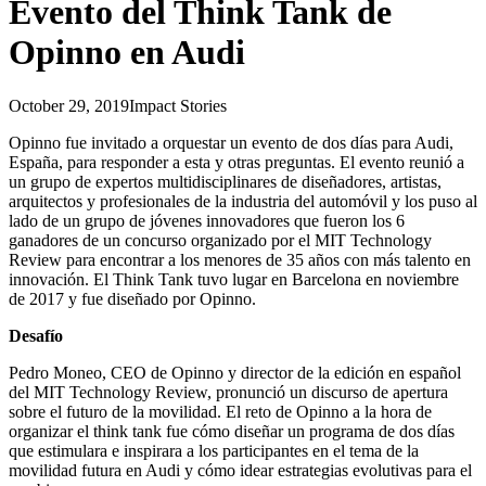
Evento del Think Tank de
Opinno en Audi
October 29, 2019
Impact Stories
Opinno fue invitado a orquestar un evento de dos días para Audi,
España, para responder a esta y otras preguntas. El evento reunió a
un grupo de expertos multidisciplinares de diseñadores, artistas,
arquitectos y profesionales de la industria del automóvil y los puso al
lado de un grupo de jóvenes innovadores que fueron los 6
ganadores de un concurso organizado por el MIT Technology
Review para encontrar a los menores de 35 años con más talento en
innovación. El Think Tank tuvo lugar en Barcelona en noviembre
de 2017 y fue diseñado por Opinno.
Desafío
Pedro Moneo, CEO de Opinno y director de la edición en español
del MIT Technology Review, pronunció un discurso de apertura
sobre el futuro de la movilidad. El reto de Opinno a la hora de
organizar el think tank fue cómo diseñar un programa de dos días
que estimulara e inspirara a los participantes en el tema de la
movilidad futura en Audi y cómo idear estrategias evolutivas para el