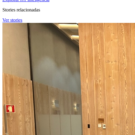
Stories relacionadas
Ver stories