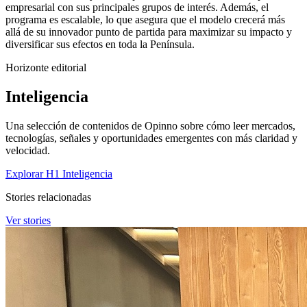
empresarial con sus principales grupos de interés. Además, el
programa es escalable, lo que asegura que el modelo crecerá más
allá de su innovador punto de partida para maximizar su impacto y
diversificar sus efectos en toda la Península.
Horizonte editorial
Inteligencia
Una selección de contenidos de Opinno sobre cómo leer mercados,
tecnologías, señales y oportunidades emergentes con más claridad y
velocidad.
Explorar H1 Inteligencia
Stories relacionadas
Ver stories