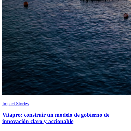
Impact Stories
Vitapro: construir un modelo de gobierno de
innovación claro y accionable