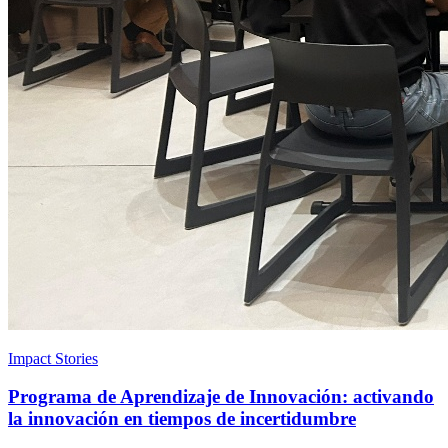
Impact Stories
Programa de Aprendizaje de Innovación: activando
la innovación en tiempos de incertidumbre