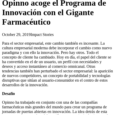
Opinno acoge el Programa de
Innovación con el Gigante
Farmacéutico
October 29, 2019
Impact Stories
Para el sector empresarial, este cambio también es incesante. La
cultura empresarial moderna debe incorporar el cambio como nuevo
paradigma y con ello la innovación. Pero hay otros. Todo el
concepto de cliente ha cambiado. Hoy en día, el papel del cliente se
ha convertido en el de un usuario, un perfil con necesidades y
deseos y acceso instantáneo al comercio omnicanal. Otras
tendencias también han perturbado el sector empresarial: la aparición
de nuevos competidores, un concepto de portabilidad y tecnologías
disruptivas que sitúan al usuario-consumidor en el centro de estos
desarrollos de la innovación.
Desafío
Opinno ha trabajado en conjunto con una de las compañías
farmacéuticas más grandes del mundo para crear un programa de
jornadas de puertas abiertas en innovación. La idea detrás de esta