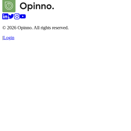
©
2026
Opinno. All rights reserved.
|
Login