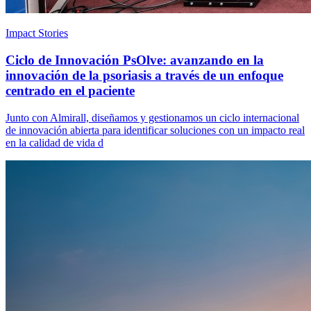
Impact Stories
Ciclo de Innovación PsOlve: avanzando en la
innovación de la psoriasis a través de un enfoque
centrado en el paciente
Junto con Almirall, diseñamos y gestionamos un ciclo internacional
de innovación abierta para identificar soluciones con un impacto real
en la calidad de vida d