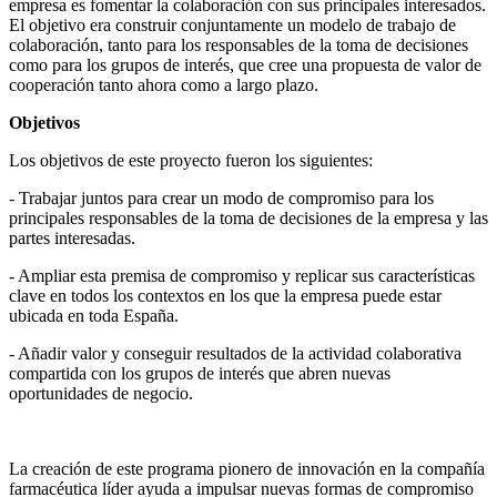
empresa es fomentar la colaboración con sus principales interesados.
El objetivo era construir conjuntamente un modelo de trabajo de
colaboración, tanto para los responsables de la toma de decisiones
como para los grupos de interés, que cree una propuesta de valor de
cooperación tanto ahora como a largo plazo.
Objetivos
Los objetivos de este proyecto fueron los siguientes:
- Trabajar juntos para crear un modo de compromiso para los
principales responsables de la toma de decisiones de la empresa y las
partes interesadas.
- Ampliar esta premisa de compromiso y replicar sus características
clave en todos los contextos en los que la empresa puede estar
ubicada en toda España.
- Añadir valor y conseguir resultados de la actividad colaborativa
compartida con los grupos de interés que abren nuevas
oportunidades de negocio.
La creación de este programa pionero de innovación en la compañía
farmacéutica líder ayuda a impulsar nuevas formas de compromiso