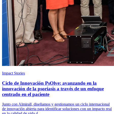
Impact Stories
Ciclo de Innovación PsOlve: avanzando en la
innovación de la psoriasis a través de un enfoque
centrado en el paciente
Junto con Almirall, diseñamos y gestionamos un ciclo internacional
de innovación abierta para identificar soluciones con un impacto real
en la calidad de vida d