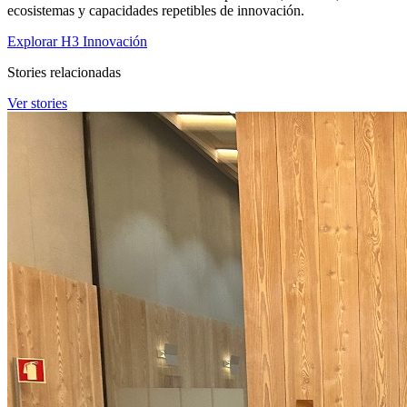
ecosistemas y capacidades repetibles de innovación.
Explorar H3 Innovación
Stories relacionadas
Ver stories