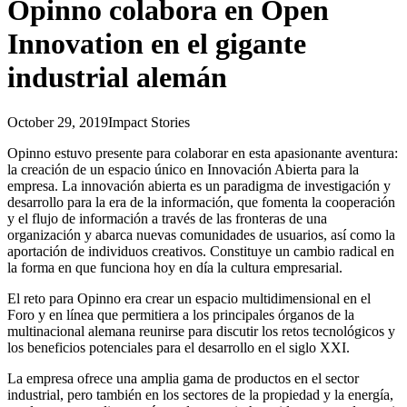
Opinno colabora en Open
Innovation en el gigante
industrial alemán
October 29, 2019
Impact Stories
Opinno estuvo presente para colaborar en esta apasionante aventura:
la creación de un espacio único en Innovación Abierta para la
empresa. La innovación abierta es un paradigma de investigación y
desarrollo para la era de la información, que fomenta la cooperación
y el flujo de información a través de las fronteras de una
organización y abarca nuevas comunidades de usuarios, así como la
aportación de individuos creativos. Constituye un cambio radical en
la forma en que funciona hoy en día la cultura empresarial.
El reto para Opinno era crear un espacio multidimensional en el
Foro y en línea que permitiera a los principales órganos de la
multinacional alemana reunirse para discutir los retos tecnológicos y
los beneficios potenciales para el desarrollo en el siglo XXI.
La empresa ofrece una amplia gama de productos en el sector
industrial, pero también en los sectores de la propiedad y la energía,