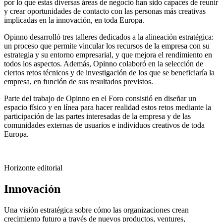
por lo que estas diversas áreas de negocio han sido capaces de reunir
y crear oportunidades de contacto con las personas más creativas
implicadas en la innovación, en toda Europa.
Opinno desarrolló tres talleres dedicados a la alineación estratégica:
un proceso que permite vincular los recursos de la empresa con su
estrategia y su entorno empresarial, y que mejora el rendimiento en
todos los aspectos. Además, Opinno colaboró en la selección de
ciertos retos técnicos y de investigación de los que se beneficiaría la
empresa, en función de sus resultados previstos.
Parte del trabajo de Opinno en el Foro consistió en diseñar un
espacio físico y en línea para hacer realidad estos retos mediante la
participación de las partes interesadas de la empresa y de las
comunidades externas de usuarios e individuos creativos de toda
Europa.
Horizonte editorial
Innovación
Una visión estratégica sobre cómo las organizaciones crean
crecimiento futuro a través de nuevos productos, ventures,