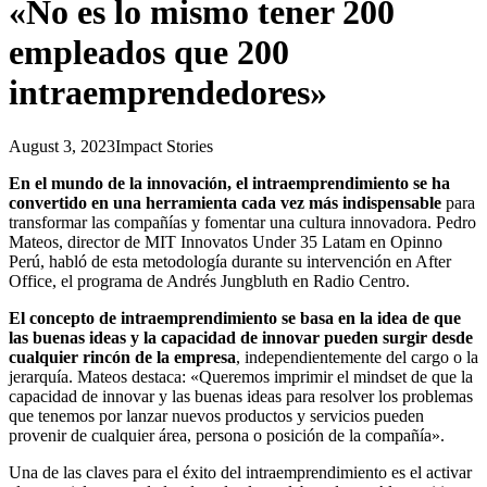
«No es lo mismo tener 200
empleados que 200
intraemprendedores»
August 3, 2023
Impact Stories
En el mundo de la innovación, el intraemprendimiento se ha
convertido en una herramienta cada vez más indispensable
para
transformar las compañías y fomentar una cultura innovadora. Pedro
Mateos, director de MIT Innovatos Under 35 Latam en Opinno
Perú, habló de esta metodología durante su intervención en After
Office, el programa de Andrés Jungbluth en Radio Centro.
El concepto de intraemprendimiento se basa en la idea de que
las buenas ideas y la capacidad de innovar pueden surgir desde
cualquier rincón de la empresa
, independientemente del cargo o la
jerarquía. Mateos destaca: «Queremos imprimir el mindset de que la
capacidad de innovar y las buenas ideas para resolver los problemas
que tenemos por lanzar nuevos productos y servicios pueden
provenir de cualquier área, persona o posición de la compañía».
Una de las claves para el éxito del intraemprendimiento es el activar