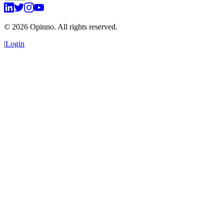
©
2026
Opinno. All rights reserved.
|
Login