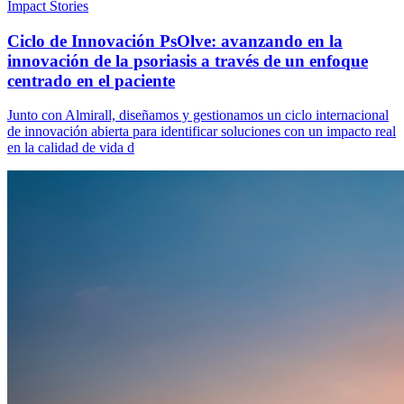
Impact Stories
Ciclo de Innovación PsOlve: avanzando en la
innovación de la psoriasis a través de un enfoque
centrado en el paciente
Junto con Almirall, diseñamos y gestionamos un ciclo internacional
de innovación abierta para identificar soluciones con un impacto real
en la calidad de vida d