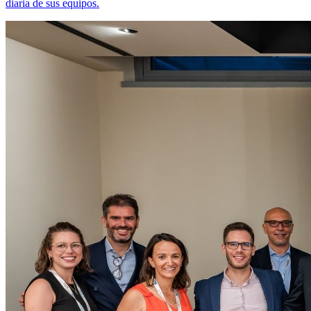
diaria de sus equipos.