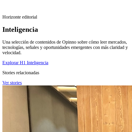
Horizonte editorial
Inteligencia
Una selección de contenidos de Opinno sobre cómo leer mercados,
tecnologías, señales y oportunidades emergentes con más claridad y
velocidad.
Explorar H1 Inteligencia
Stories relacionadas
Ver stories