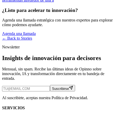
herramientas alrededor de una a
¿Listo para acelerar tu innovación?
Agenda una llamada estratégica con nuestros expertos para explorar
cómo podemos ayudarte.
Agenda una llamada
← Back to
Stories
Newsletter
Insights de innovación para decisores
Mensual, sin spam. Recibe las últimas ideas de Opinno sobre
innovación, IA y transformación directamente en tu bandeja de
entrada.
Suscribirse
Al suscribirte, aceptas nuestra Política de Privacidad.
SERVICIOS