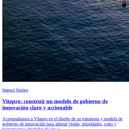
Impact Stories
Vitapro: construir un modelo de gobierno de
innovación claro y accionable
Acompañamos a Vitapro en el diseño de su estrategia y modelo de
gobierno de innovación para alinear visión, prioridades, roles y