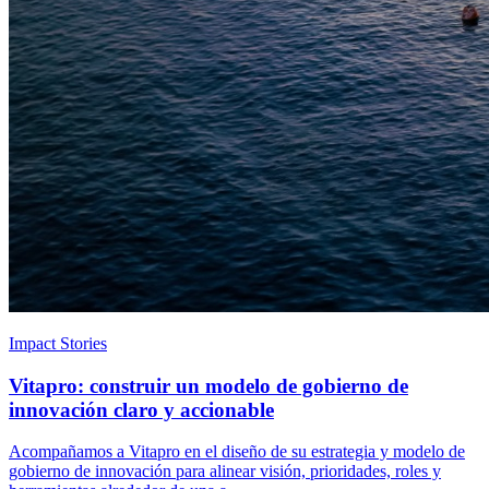
Impact Stories
Vitapro: construir un modelo de gobierno de
innovación claro y accionable
Acompañamos a Vitapro en el diseño de su estrategia y modelo de
gobierno de innovación para alinear visión, prioridades, roles y