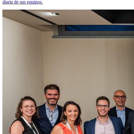
diaria de sus equipos.