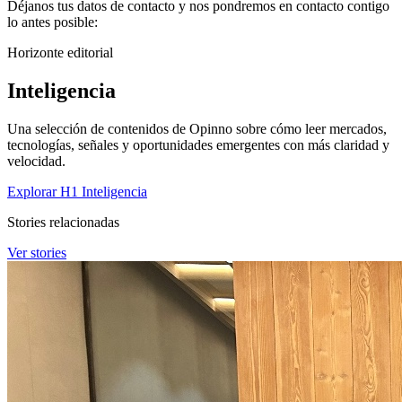
Déjanos tus datos de contacto y nos pondremos en contacto contigo
lo antes posible:
Horizonte editorial
Inteligencia
Una selección de contenidos de Opinno sobre cómo leer mercados,
tecnologías, señales y oportunidades emergentes con más claridad y
velocidad.
Explorar H1 Inteligencia
Stories relacionadas
Ver stories