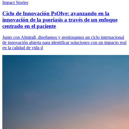
Impact Stories
Ciclo de Innovación PsOlve: avanzando en la
innovación de la psoriasis a través de un enfoque
centrado en el paciente
Junto con Almirall, diseñamos y gestionamos un ciclo internacional
de innovación abierta para identificar soluciones con un impacto real
en la calidad de vida d