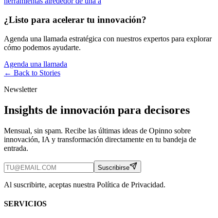
herramientas alrededor de una a
¿Listo para acelerar tu innovación?
Agenda una llamada estratégica con nuestros expertos para explorar
cómo podemos ayudarte.
Agenda una llamada
← Back to
Stories
Newsletter
Insights de innovación para decisores
Mensual, sin spam. Recibe las últimas ideas de Opinno sobre
innovación, IA y transformación directamente en tu bandeja de
entrada.
Suscribirse
Al suscribirte, aceptas nuestra Política de Privacidad.
SERVICIOS