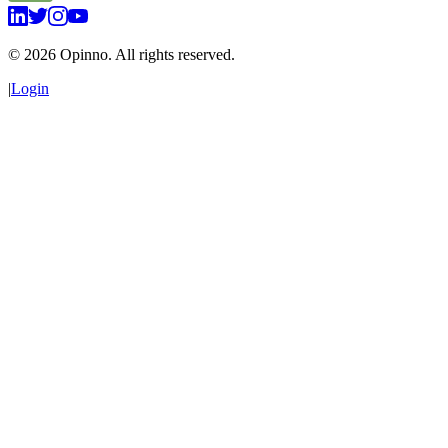
©
2026
Opinno. All rights reserved.
|
Login