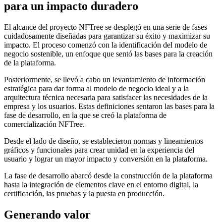
para un impacto duradero
El alcance del proyecto NFTree se desplegó en una serie de fases
cuidadosamente diseñadas para garantizar su éxito y maximizar su
impacto. El proceso comenzó con la identificación del modelo de
negocio sostenible, un enfoque que sentó las bases para la creación
de la plataforma.
Posteriormente, se llevó a cabo un levantamiento de información
estratégica para dar forma al modelo de negocio ideal y a la
arquitectura técnica necesaria para satisfacer las necesidades de la
empresa y los usuarios. Estas definiciones sentaron las bases para la
fase de desarrollo, en la que se creó la plataforma de
comercialización NFTree.
Desde el lado de diseño, se establecieron normas y lineamientos
gráficos y funcionales para crear unidad en la experiencia del
usuario y lograr un mayor impacto y conversión en la plataforma.
La fase de desarrollo abarcó desde la construcción de la plataforma
hasta la integración de elementos clave en el entorno digital, la
certificación, las pruebas y la puesta en producción.
Generando valor